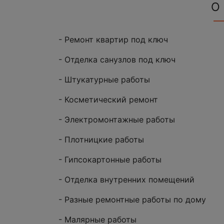
О
- Ремонт квартир под ключ
- Отделка санузлов под ключ
- Штукатурные работы
- Косметический ремонт
- Электромонтажные работы
- Плотницкие работы
- Гипсокартонные работы
- Отделка внутренних помещений
- Разные ремонтные работы по дому
- Малярные работы