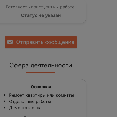
Готовность приступить к работе:
Статус не указан
Отправить сообщение
Сфера деятельности
Основная
Ремонт квартиры или комнаты
Отделочные работы
Демонтаж окна