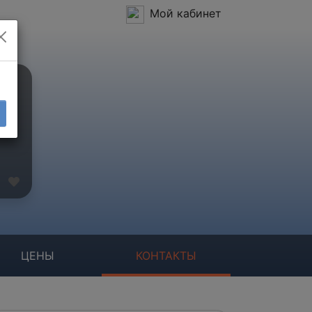
Мой кабинет
ЦЕНЫ
КОНТАКТЫ