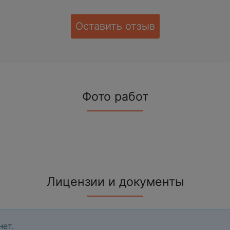
Оставить отзыв
Фото работ
Лицензии и документы
нет.