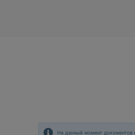
На данный момент документов 