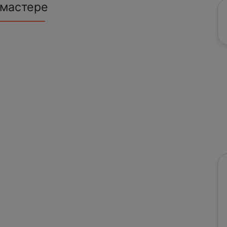
 мастере