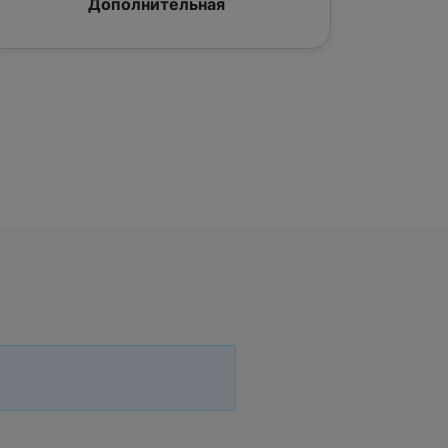
Дополнительная