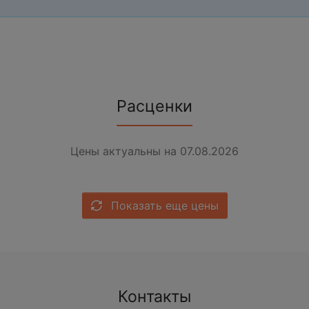
Расценки
Цены актуальны на 07.08.2026
Показать еще цены
Контакты