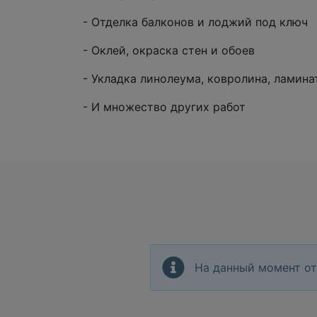
- Отделка балконов и лоджий под ключ
- Оклей, окраска стен и обоев
- Укладка линолеума, ковролина, ламина
- И множество других работ
На данный момент от