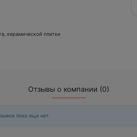
та, керамической плитки
Отзывы о компании (0)
зывов пока еще нет.