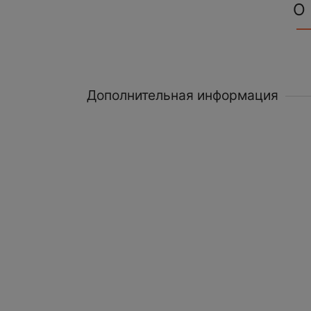
О
Дополнительная информация