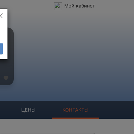
Мой кабинет
ЦЕНЫ
КОНТАКТЫ