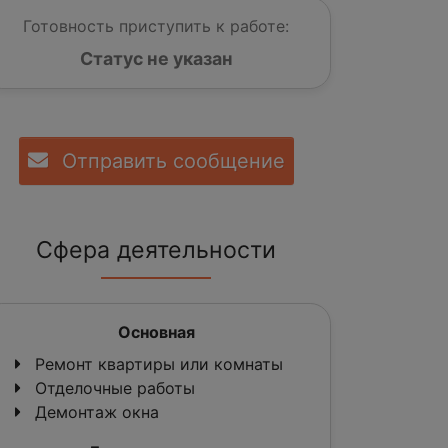
Готовность приступить к работе:
Статус не указан
Отправить сообщение
Сфера деятельности
Основная
Ремонт квартиры или комнаты
Отделочные работы
Демонтаж окна