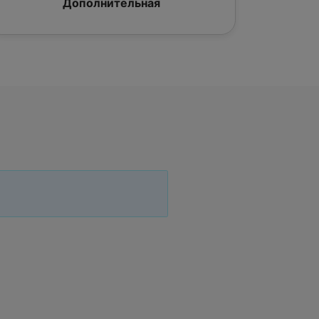
Дополнительная