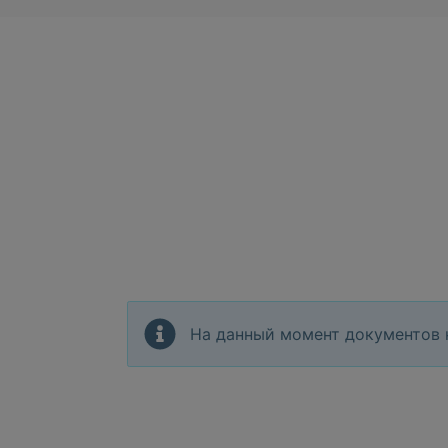
На данный момент документов 