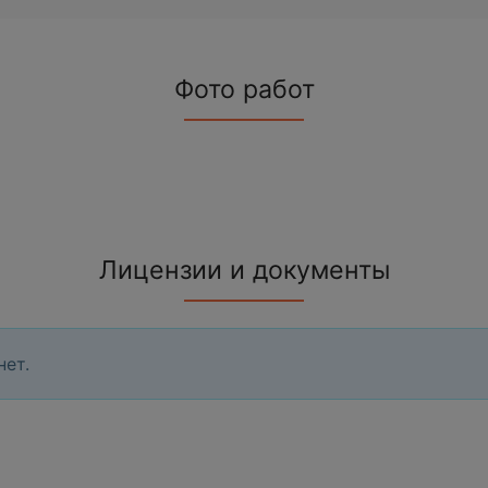
Фото работ
Лицензии и документы
нет.