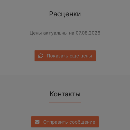
Расценки
Цены актуальны на 07.08.2026
Показать еще цены
Контакты
Отправить сообщение