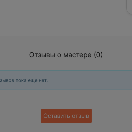
Отзывы о мастере (0)
зывов пока еще нет.
Оставить отзыв