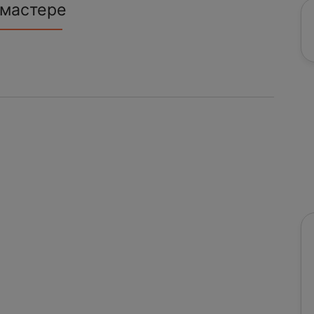
 мастере