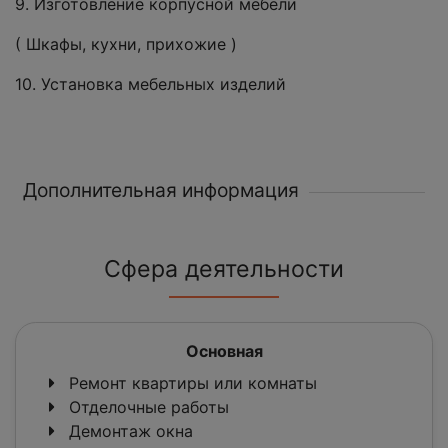
9. Изготовление корпусной мебели
( Шкафы, кухни, прихожие )
10. Установка мебельных изделий
Дополнительная информация
Сфера деятельности
Основная
Ремонт квартиры или комнаты
Отделочные работы
Демонтаж окна