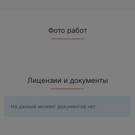
Фото работ
Лицензии и документы
На данный момент документов нет.