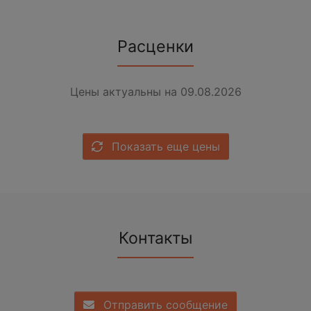
Расценки
Цены актуальны на 09.08.2026
Показать еще цены
Контакты
Отправить сообщение