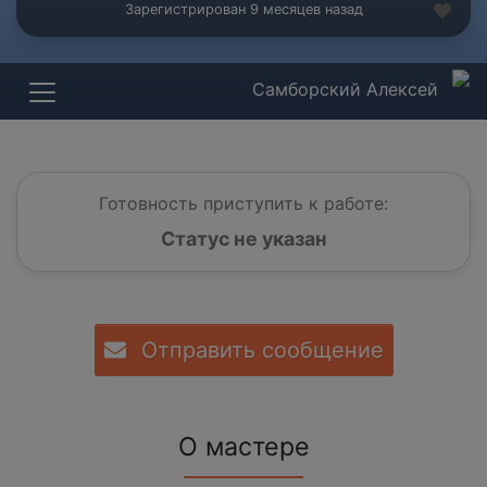
Зарегистрирован 9 месяцев назад
Самборский Алексей
Готовность приступить к работе:
Статус не указан
Отправить сообщение
О мастере