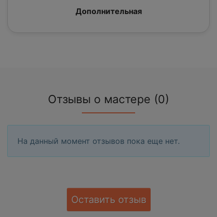
Дополнительная
Отзывы о мастере (0)
На данный момент отзывов пока еще нет.
Оставить отзыв