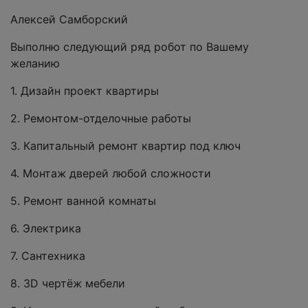
Алексей Самборский
Выполню следующий ряд робот по Вашему
желанию
1. Дизайн проект квартиры
2. Ремонтом-отделочные работы
3. Капитальный ремонт квартир под ключ
4. Монтаж дверей любой сложности
5. Ремонт ванной комнаты
6. Электрика
7. Сантехника
8. 3D чертёж мебели