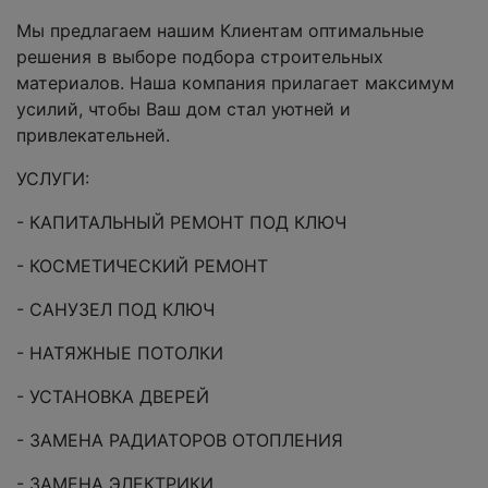
Мы предлагаем нашим Клиентам оптимальные
решения в выборе подбора строительных
материалов. Наша компания прилагает максимум
усилий, чтобы Ваш дом стал уютней и
привлекательней.
УСЛУГИ:
- КАПИТАЛЬНЫЙ РЕМОНТ ПОД КЛЮЧ
- КОСМЕТИЧЕСКИЙ РЕМОНТ
- САНУЗЕЛ ПОД КЛЮЧ
- НАТЯЖНЫЕ ПОТОЛКИ
- УСТАНОВКА ДВЕРЕЙ
- ЗАМЕНА РАДИАТОРОВ ОТОПЛЕНИЯ
- ЗАМЕНА ЭЛЕКТРИКИ