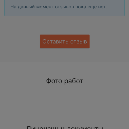
На данный момент отзывов пока еще нет.
Оставить отзыв
Фото работ
Лицензии и документы