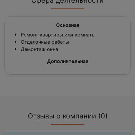
Сфера деятельности
Основная
Ремонт квартиры или комнаты
Отделочные работы
Демонтаж окна
Дополнительная
Отзывы о компании (0)