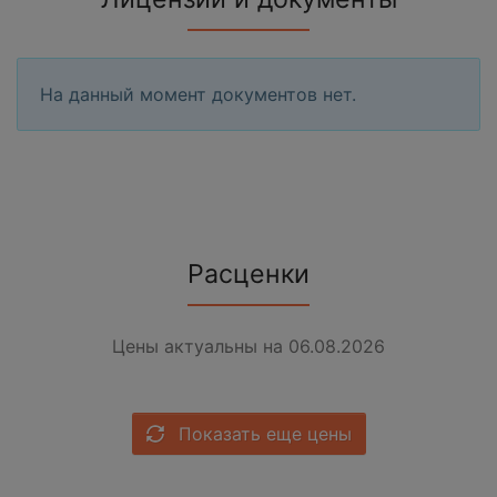
На данный момент документов нет.
Расценки
Цены актуальны на 06.08.2026
Показать еще цены