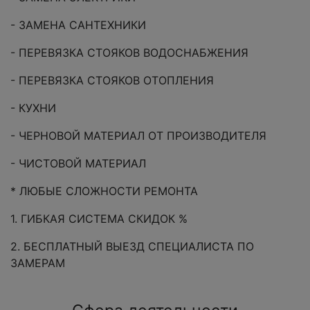
- ЗАМЕНА САНТЕХНИКИ
- ПЕРЕВЯЗКА СТОЯКОВ ВОДОСНАБЖЕНИЯ
- ПЕРЕВЯЗКА СТОЯКОВ ОТОПЛЕНИЯ
- КУХНИ
- ЧЕРНОВОЙ МАТЕРИАЛ ОТ ПРОИЗВОДИТЕЛЯ
- ЧИСТОВОЙ МАТЕРИАЛ
* ЛЮБЫЕ СЛОЖНОСТИ РЕМОНТА
1. ГИБКАЯ СИСТЕМА СКИДОК %
2. БЕСПЛАТНЫЙ ВЫЕЗД СПЕЦИАЛИСТА ПО
ЗАМЕРАМ