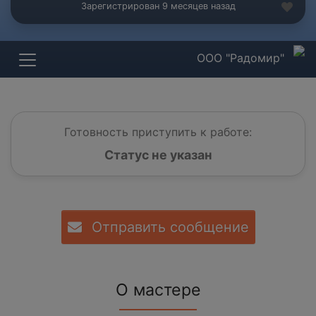
Зарегистрирован 9 месяцев назад
ООО "Радомир"
Готовность приступить к работе:
Статус не указан
Отправить сообщение
О мастере