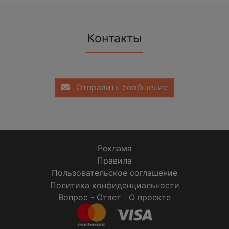
Контакты
Отправить сообщение
Реклама
Правила
Пользовательское соглашение
Политика конфиденциальности
Вопрос - Ответ
|
О проекте