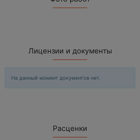
Лицензии и документы
На данный момент документов нет.
Расценки