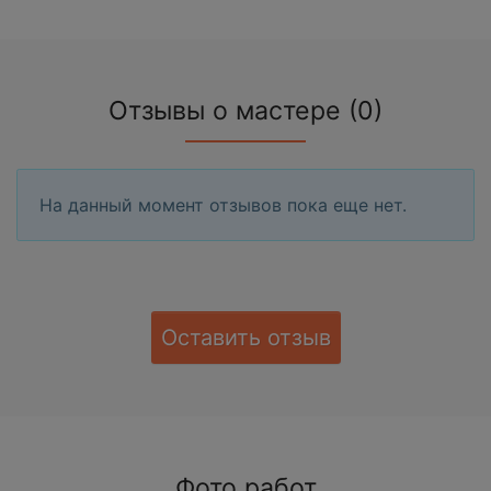
Отзывы о мастере (0)
На данный момент отзывов пока еще нет.
Оставить отзыв
Фото работ