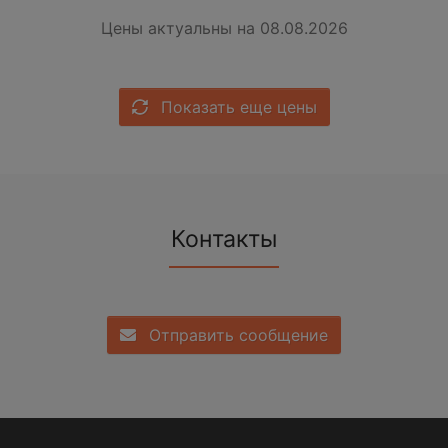
Цены актуальны на 08.08.2026
Показать еще цены
Контакты
Отправить сообщение