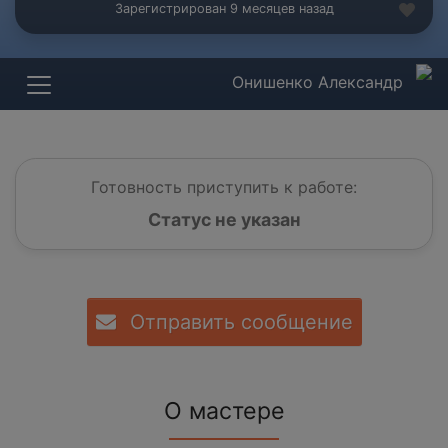
Зарегистрирован 9 месяцев назад
Онишенко Александр
Готовность приступить к работе:
Статус не указан
Отправить сообщение
О мастере