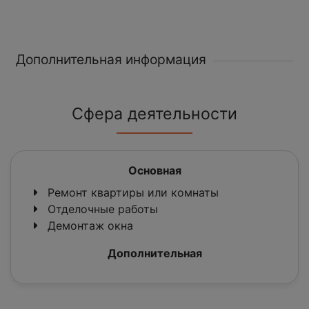
Дополнительная информация
Сфера деятельности
Основная
Ремонт квартиры или комнаты
Отделочные работы
Демонтаж окна
Дополнительная