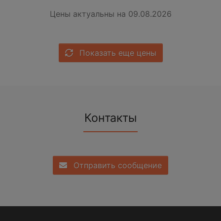
Цены актуальны на 09.08.2026
Показать еще цены
Контакты
Отправить сообщение