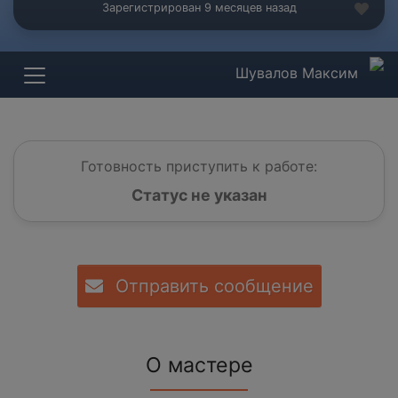
Зарегистрирован 9 месяцев назад
Шувалов Максим
Готовность приступить к работе:
Статус не указан
Отправить сообщение
О мастере