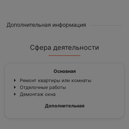
Дополнительная информация
Сфера деятельности
Основная
Ремонт квартиры или комнаты
Отделочные работы
Демонтаж окна
Дополнительная