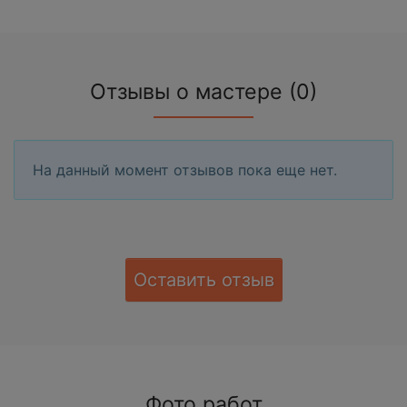
Отзывы о мастере (0)
На данный момент отзывов пока еще нет.
Оставить отзыв
Фото работ