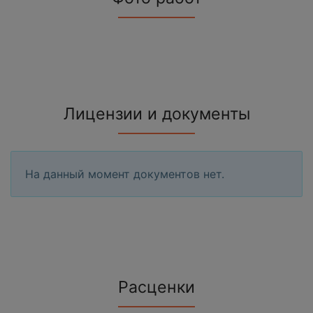
Лицензии и документы
На данный момент документов нет.
Расценки