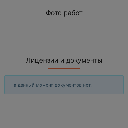
Фото работ
Лицензии и документы
На данный момент документов нет.