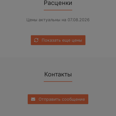
Расценки
Цены актуальны на 07.08.2026
Показать еще цены
Контакты
Отправить сообщение