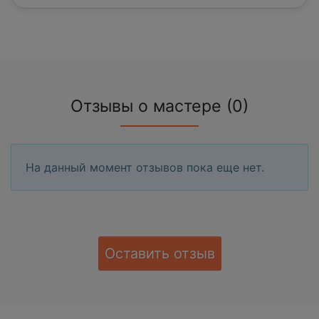
Отзывы о мастере (0)
На данный момент отзывов пока еще нет.
Оставить отзыв