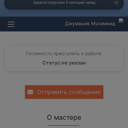
Зарегистрирован 9 месяцев назад
Джумашев Мухаммад
Готовность приступить к работе:
Статус не указан
Отправить сообщение
О мастере