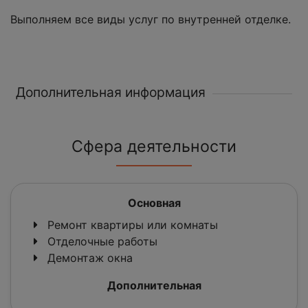
Выполняем все виды услуг по внутренней отделке.
Дополнительная информация
Сфера деятельности
Основная
Ремонт квартиры или комнаты
Отделочные работы
Демонтаж окна
Дополнительная