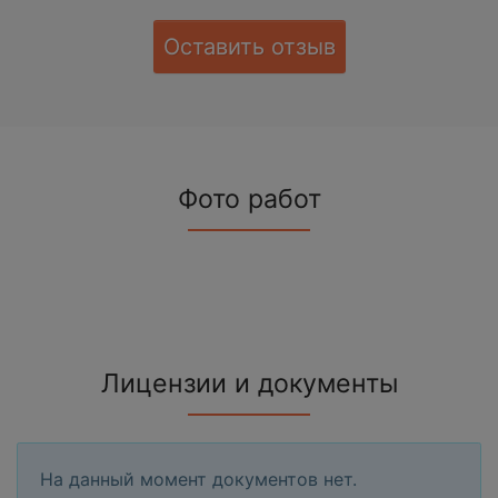
Оставить отзыв
Фото работ
Лицензии и документы
На данный момент документов нет.