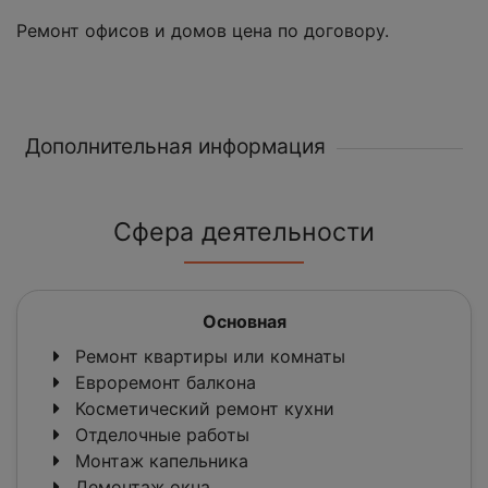
Ремонт офисов и домов цена по договору.
Дополнительная информация
Сфера деятельности
Основная
Ремонт квартиры или комнаты
Евроремонт балкона
Косметический ремонт кухни
Отделочные работы
Монтаж капельника
Демонтаж окна