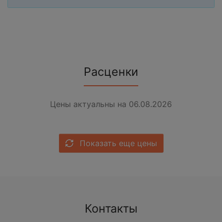
Расценки
Цены актуальны на 06.08.2026
Показать еще цены
Контакты