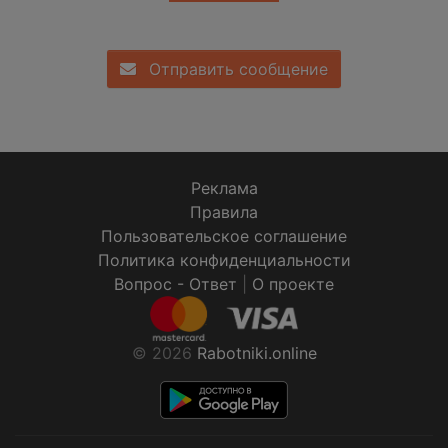
Отправить сообщение
Реклама
Правила
Пользовательское соглашение
Политика конфиденциальности
Вопрос - Ответ
|
О проекте
© 2026
Rabotniki.online