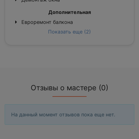
Дополнительная
Евроремонт балкона
Показать еще (2)
Отзывы о мастере (0)
На данный момент отзывов пока еще нет.