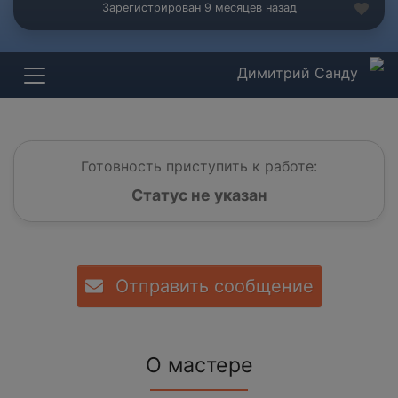
Зарегистрирован 9 месяцев назад
Димитрий Санду
Готовность приступить к работе:
Статус не указан
Отправить сообщение
О мастере