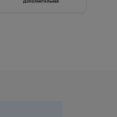
Дополнительная