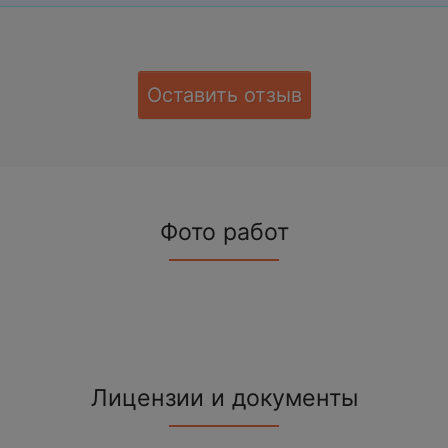
Оставить отзыв
Фото работ
Лицензии и документы