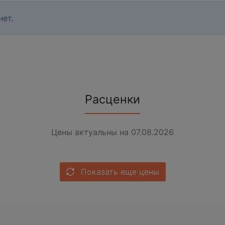
нет.
Расценки
Цены актуальны на 07.08.2026
Показать еще цены