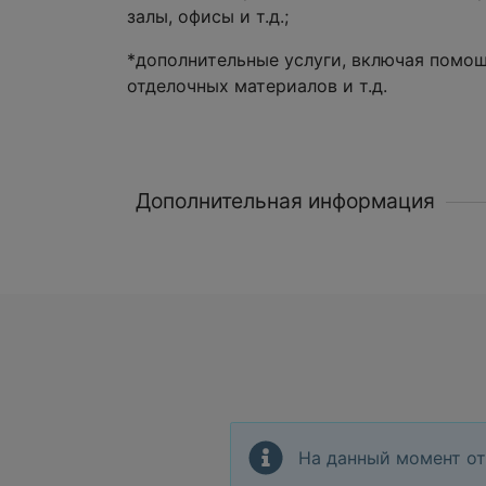
залы, офисы и т.д.;
*дополнительные услуги, включая помо
отделочных материалов и т.д.
Дополнительная информация
На данный момент от