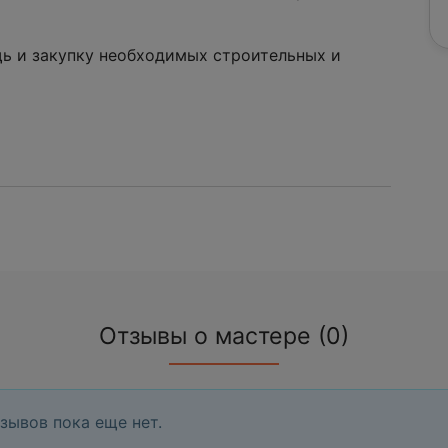
щь и закупку необходимых строительных и
Отзывы о мастере (0)
зывов пока еще нет.