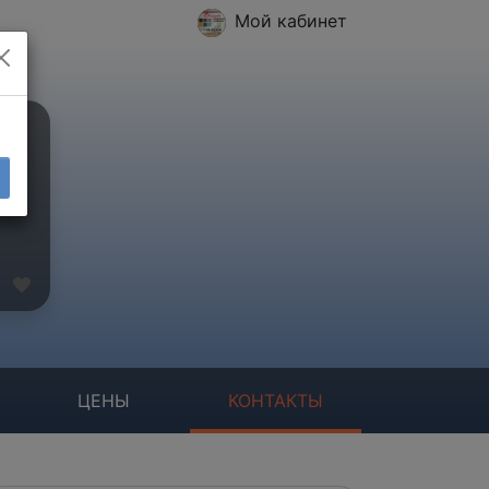
Мой кабинет
ЦЕНЫ
КОНТАКТЫ