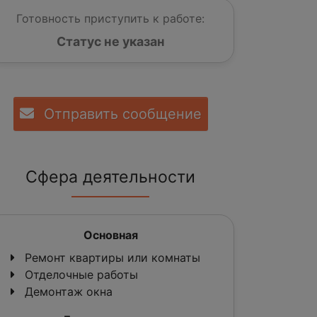
Готовность приступить к работе:
Статус не указан
Отправить сообщение
Сфера деятельности
Основная
Ремонт квартиры или комнаты
Отделочные работы
Демонтаж окна