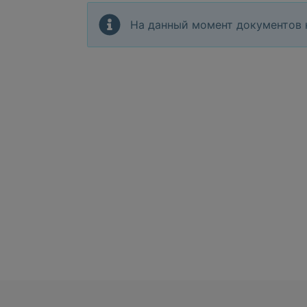
На данный момент документов 