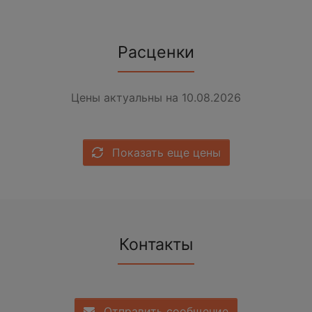
Расценки
Цены актуальны на 10.08.2026
Показать еще цены
Контакты
Отправить сообщение