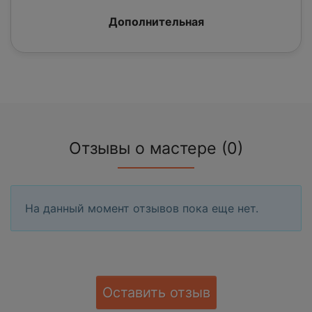
Дополнительная
Отзывы о мастере (0)
На данный момент отзывов пока еще нет.
Оставить отзыв