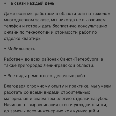
• На связи каждый день
Даже если мы работаем в области или на тяжелом
многодневном заказе, мы никогда не выключаем
телефон и готовы дать бесплатную консультацию
онлайн по технологии и стоимости работ по
отделке квартиры.
• Мобильность
Работаем во всех районах Санкт-Петербурга, а
также пригородах Ленинградской области.
• Все виды ремонтно-отделочных работ
Благодаря огромному опыту и практике, мы умеем
работать со всеми видами строительных
материалов и знаем технологию отделки назубок.
Начиная от выравнивания стен и укладки плитки,
до замены всех инженерных коммуникаций и