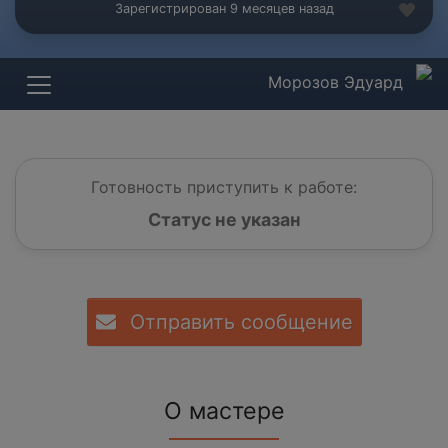
Зарегистрирован 9 месяцев назад
Морозов Эдуард
Готовность приступить к работе:
Статус не указан
Отправить сообщение
О мастере