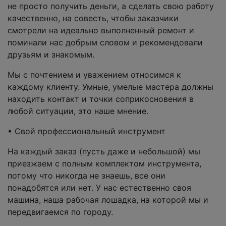
не просто получить деньги, а сделать свою работу
качественно, на совесть, чтобы заказчики
смотрели на идеально выполненный ремонт и
поминали нас добрым словом и рекомендовали
друзьям и знакомым.
Мы с почтением и уважением относимся к
каждому клиенту. Умные, умелые мастера должны
находить контакт и точки соприкосновения в
любой ситуации, это наше мнение.
• Свой профессиональный инструмент
На каждый заказ (пусть даже и небольшой) мы
приезжаем с полным комплектом инструмента,
потому что никогда не знаешь, все они
понадобятся или нет. У нас естественно своя
машина, наша рабочая лошадка, на которой мы и
передвигаемся по городу.