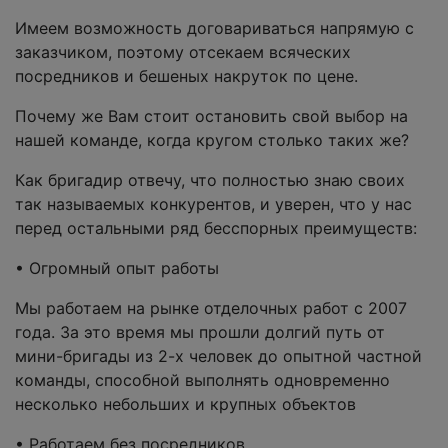
Имеем возможность договариваться напрямую с
заказчиком, поэтому отсекаем всяческих
посредников и бешеных накруток по цене.
Почему же Вам стоит остановить свой выбор на
нашей команде, когда кругом столько таких же?
Как бригадир отвечу, что полностью знаю своих
так называемых конкурентов, и уверен, что у нас
перед остальными ряд бесспорных преимуществ:
• Огромный опыт работы
Мы работаем на рынке отделочных работ с 2007
года. За это время мы прошли долгий путь от
мини-бригады из 2-х человек до опытной частной
команды, способной выполнять одновременно
несколько небольших и крупных объектов
• Работаем без посредников