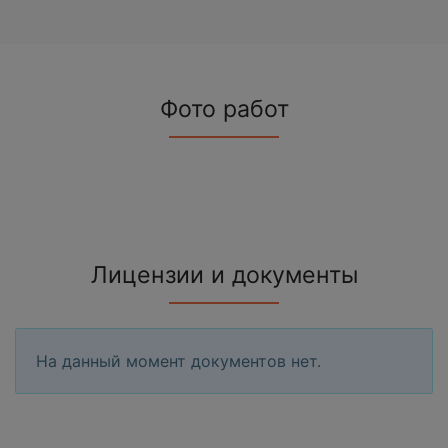
Фото работ
Лицензии и документы
На данный момент документов нет.