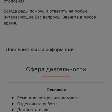
отопления.
Всегда рады помочь и ответить на любые
интересующие Вас вопросы. Звоните в любое
время.
Дополнительная информация
Сфера деятельности
Основная
Ремонт квартиры или комнаты
Отделочные работы
Демонтаж окна