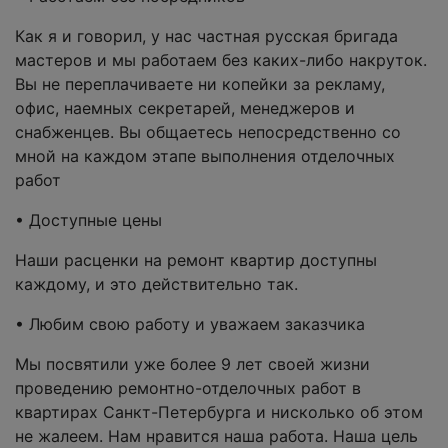
Как я и говорил, у нас частная русская бригада
мастеров и мы работаем без каких-либо накруток.
Вы не переплачиваете ни копейки за рекламу,
офис, наемных секретарей, менеджеров и
снабженцев. Вы общаетесь непосредственно со
мной на каждом этапе выполнения отделочных
работ
• Доступные цены
Наши расценки на ремонт квартир доступны
каждому, и это действительно так.
• Любим свою работу и уважаем заказчика
Мы посвятили уже более 9 лет своей жизни
проведению ремонтно-отделочных работ в
квартирах Санкт-Петербурга и нисколько об этом
не жалеем. Нам нравится наша работа. Наша цель