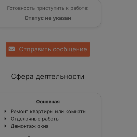
Готовность приступить к работе:
Статус не указан
Отправить сообщение
Сфера деятельности
Основная
Ремонт квартиры или комнаты
Отделочные работы
Демонтаж окна