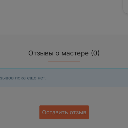
Отзывы о мастере (0)
зывов пока еще нет.
Оставить отзыв