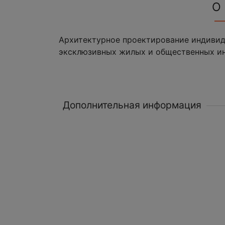
О
Архитектурное проектирование индивид
эксклюзивных жилых и общественных ин
Дополнительная информация