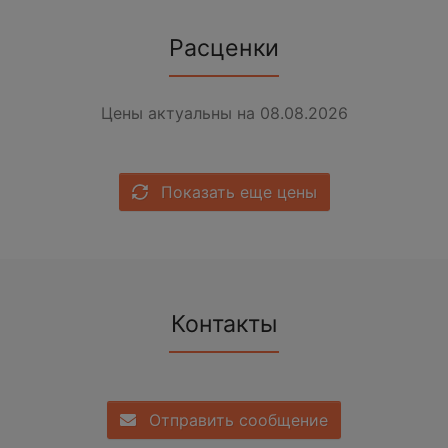
Расценки
Цены актуальны на 08.08.2026
Показать еще цены
Контакты
Отправить сообщение