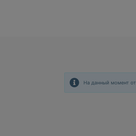
На данный момент от