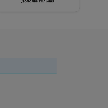
Дополнительная