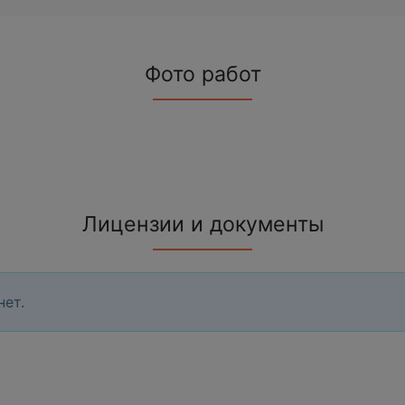
Фото работ
Лицензии и документы
нет.