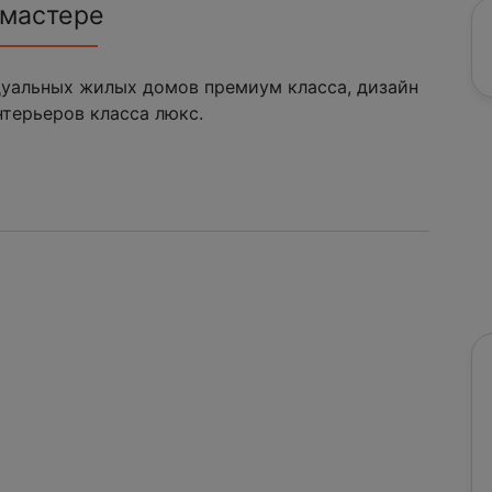
 мастере
уальных жилых домов премиум класса, дизайн
терьеров класса люкс.