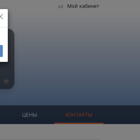
Мой кабинет
ЦЕНЫ
КОНТАКТЫ