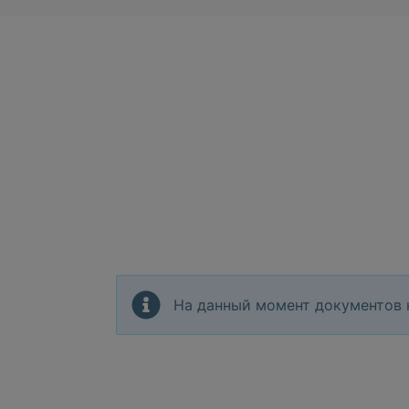
На данный момент документов 