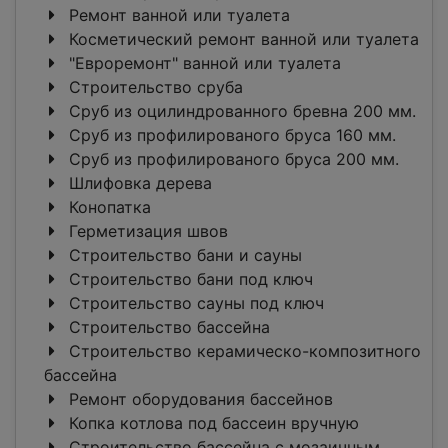
Ремонт ванной или туалета
Косметический ремонт ванной или туалета
"Евроремонт" ванной или туалета
Строительство сруба
Сруб из оцилиндрованного бревна 200 мм.
Сруб из профилированого бруса 160 мм.
Сруб из профилированого бруса 200 мм.
Шлифовка дерева
Конопатка
Герметизация швов
Строительство бани и сауны
Строительство бани под ключ
Строительство сауны под ключ
Строительство бассейна
Строительство керамическо-композитного
бассейна
Ремонт оборудования бассейнов
Копка котлова под бассеин вручную
Строительство бассейна с мозаичным