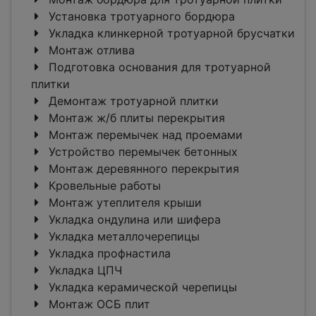
Установка тротуарного бордюра
Укладка клинкерной тротуарной брусчатки
Монтаж отлива
Подготовка основания для тротуарной
плитки
Демонтаж тротуарной плитки
Монтаж ж/б плиты перекрытия
Монтаж перемычек над проемами
Устройство перемычек бетонных
Монтаж деревянного перекрытия
Кровельные работы
Монтаж утеплителя крыши
Укладка ондулина или шифера
Укладка металлочерепицы
Укладка профнастила
Укладка ЦПЧ
Укладка керамической черепицы
Монтаж ОСБ плит