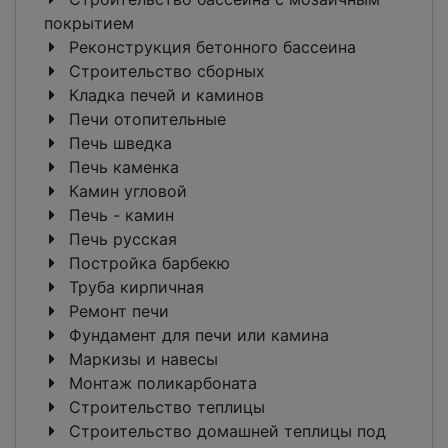
покрытием
Реконструкция бетонного бассеина
Строительство сборных
Кладка печей и каминов
Печи отопительные
Печь шведка
Печь каменка
Камин угловой
Печь - камин
Печь русская
Постройка барбекю
Труба кирпичная
Ремонт печи
Фундамент для печи или камина
Маркизы и навесы
Монтаж поликарбоната
Строительство теплицы
Строительство домашней теплицы под