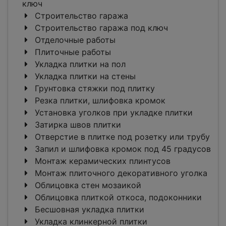
ключ
Строительство гаража
Строительство гаража под ключ
Отделочные работы
Плиточные работы
Укладка плитки на пол
Укладка плитки на стены
Грунтовка стяжки под плитку
Резка плитки, шлифовка кромок
Установка уголков при укладке плитки
Затирка швов плитки
Отверстие в плитке под розетку или трубу
Запил и шлифовка кромок под 45 градусов
Монтаж керамических плинтусов
Монтаж плиточного декоративного уголка
Облицовка стен мозаикой
Облицовка плиткой откоса, подоконники
Бесшовная укладка плитки
Укладка клинкерной плитки