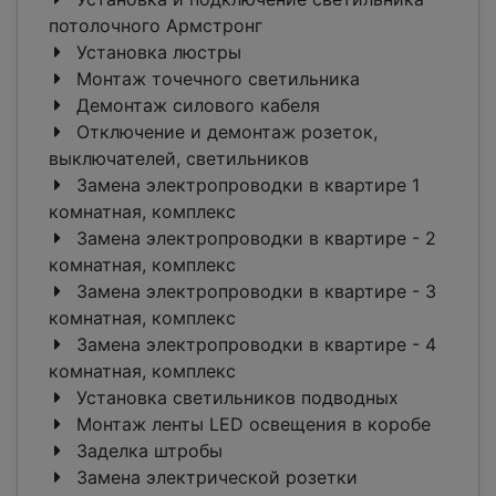
потолочного Армстронг
Установка люстры
Монтаж точечного светильника
Демонтаж силового кабеля
Отключение и демонтаж розеток,
выключателей, светильников
Замена электропроводки в квартире 1
комнатная, комплекс
Замена электропроводки в квартире - 2
комнатная, комплекс
Замена электропроводки в квартире - 3
комнатная, комплекс
Замена электропроводки в квартире - 4
комнатная, комплекс
Установка светильников подводных
Монтаж ленты LED освещения в коробе
Заделка штробы
Замена электрической розетки