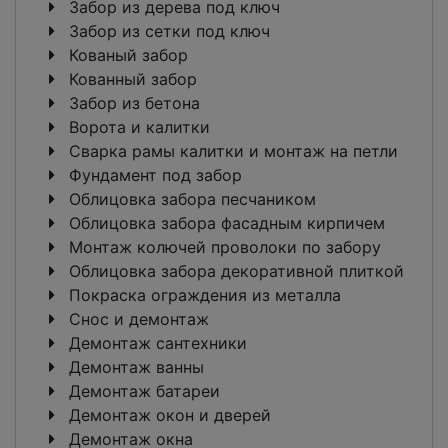
Забор из дерева под ключ
Забор из сетки под ключ
Кованый забор
Кованный забор
Забор из бетона
Ворота и калитки
Сварка рамы калитки и монтаж на петли
Фундамент под забор
Облицовка забора песчаником
Облицовка забора фасадным кирпичем
Монтаж колючей проволоки по забору
Облицовка забора декоративной плиткой
Покраска ограждения из металла
Снос и демонтаж
Демонтаж сантехники
Демонтаж ванны
Демонтаж батареи
Демонтаж окон и дверей
Демонтаж окна