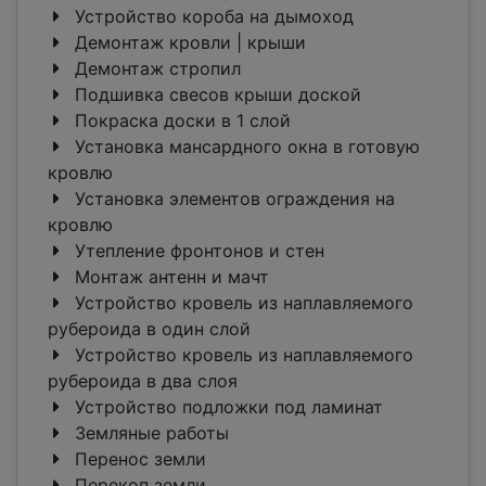
Устройство короба на дымоход
Демонтаж кровли | крыши
Демонтаж стропил
Подшивка свесов крыши доской
Покраска доски в 1 слой
Установка мансардного окна в готовую
кровлю
Установка элементов ограждения на
кровлю
Утепление фронтонов и стен
Монтаж антенн и мачт
Устройство кровель из наплавляемого
рубероида в один слой
Устройство кровель из наплавляемого
рубероида в два слоя
Устройство подложки под ламинат
Земляные работы
Перенос земли
Перекоп земли