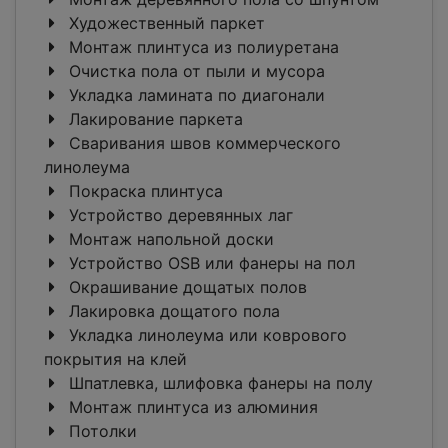
Художественный паркет
Монтаж плинтуса из полиуретана
Очистка пола от пыли и мусора
Укладка ламината по диагонали
Лакирование паркета
Сваривания швов коммерческого
линолеума
Покраска плинтуса
Устройство деревянных лаг
Монтаж напольной доски
Устройство OSB или фанеры на пол
Окрашивание дощатых полов
Лакировка дощатого пола
Укладка линолеума или коврового
покрытия на клей
Шпатлевка, шлифовка фанеры на полу
Монтаж плинтуса из алюминия
Потолки