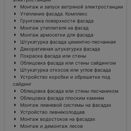
Монтаж и запуск ветряной электростанции
Утепление фасада. Комплекс
Грунтовка поверхности фасада
Монтаж утеплителя на фасад
Монтаж армосетки для фасада
Штукатурка фасада цементно-песчанная
Декоративная штукатурка фасада
Покраска фасада или стены
Облицовка фасада или стены сайдингом
Штукатурка откосов или углов фасада
Устройство коробки и обрешетки под
сайдинг
Облицовка фасада или стены песчаником
Облицовка фасада плоским камнем
Монтаж ливневой системы на фасадах
Устройство ливнеколодцев
Монтаж водостоков на фасадах
Монтаж и демонтаж лесов