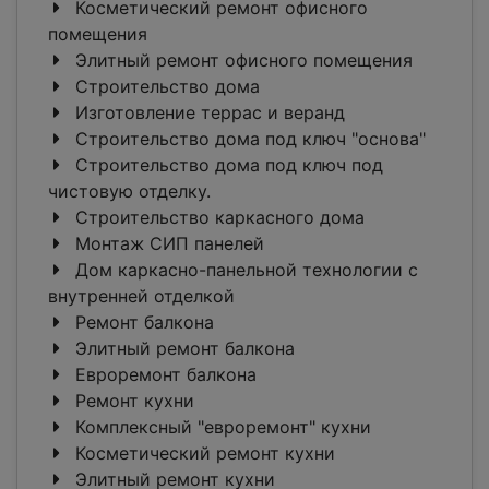
Косметический ремонт офисного
помещения
Элитный ремонт офисного помещения
Строительство дома
Изготовление террас и веранд
Строительство дома под ключ "основа"
Строительство дома под ключ под
чистовую отделку.
Строительство каркасного дома
Монтаж СИП панелей
Дом каркасно-панельной технологии с
внутренней отделкой
Ремонт балкона
Элитный ремонт балкона
Евроремонт балкона
Ремонт кухни
Комплексный "евроремонт" кухни
Косметический ремонт кухни
Элитный ремонт кухни