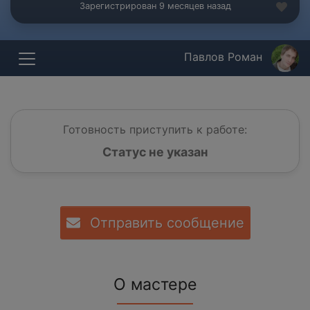
Зарегистрирован 9 месяцев назад
Павлов Роман
Готовность приступить к работе:
Статус не указан
Отправить сообщение
О мастере