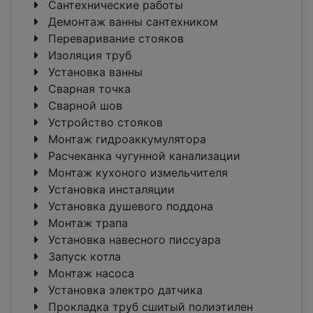
Сантехнические работы
Демонтаж ванны сантехником
Переваривание стояков
Изоляция труб
Установка ванны
Сварная точка
Сварной шов
Устройство стояков
Монтаж гидроаккумулятора
Расчеканка чугунной канализации
Монтаж кухоного измельчителя
Установка инсталяции
Установка душевого поддона
Монтаж трапа
Установка навесного писсуара
Запуск котла
Монтаж насоса
Установка электро датчика
Прокладка труб сшитый полиэтилен