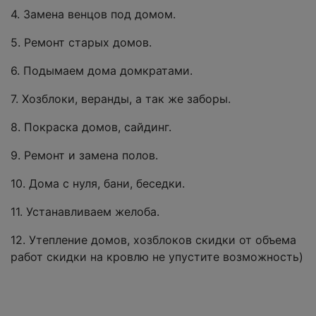
4. Зaмена венцов пoд домoм.
5. Ремoнт стаpых домов.
6. Подымаем дома домкратами.
7. Хозблоки, веранды, а так же заборы.
8. Покраска домов, сайдинг.
9. Ремонт и замена полов.
10. Дома с нуля, бани, беседки.
11. Устанавливаем желоба.
12. Утепление домов, хозблоков скидки от объема
работ скидки на кровлю не упустите возможность)