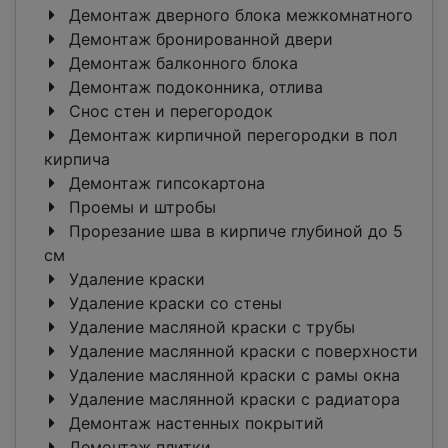
Демонтаж дверного блока межкомнатного
Демонтаж бронированной двери
Демонтаж балконного блока
Демонтаж подоконника, отлива
Снос стен и перегородок
Демонтаж кирпичной перегородки в пол
кирпича
Демонтаж гипсокартона
Проемы и штробы
Прорезание шва в кирпиче глубиной до 5
см
Удаление краски
Удаление краски со стены
Удаление масляной краски с трубы
Удаление маслянной краски с поверхности
Удаление маслянной краски с рамы окна
Удаление маслянной краски с радиатора
Демонтаж настенных покрытий
Демонтаж плитки