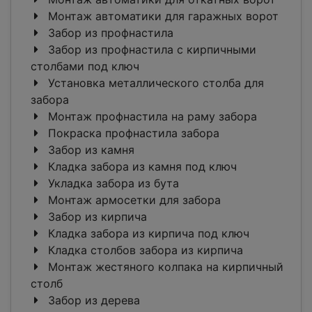
Монтаж автоматики для гаражных ворот
Забор из профнастила
Забор из профнастила с кирпичными
столбами под ключ
Установка металлического столба для
забора
Монтаж профнастила на раму забора
Покраска профнастила забора
Забор из камня
Кладка забора из камня под ключ
Укладка забора из бута
Монтаж армосетки для забора
Забор из кирпича
Кладка забора из кирпича под ключ
Кладка столбов забора из кирпича
Монтаж жестяного колпака на кирпичный
столб
Забор из дерева