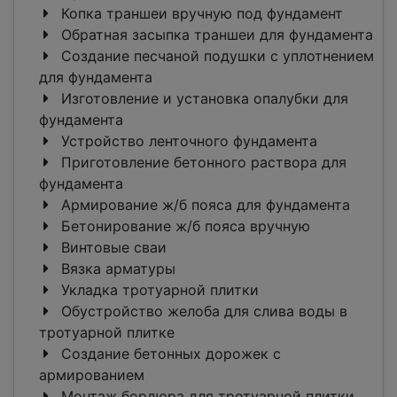
Копка траншеи вручную под фундамент
Обратная засыпка траншеи для фундамента
Создание песчаной подушки с уплотнением
для фундамента
Изготовление и установка опалубки для
фундамента
Устройство ленточного фундамента
Приготовление бетонного раствора для
фундамента
Армирование ж/б пояса для фундамента
Бетонирование ж/б пояса вручную
Винтовые сваи
Вязка арматуры
Укладка тротуарной плитки
Обустройство желоба для слива воды в
тротуарной плитке
Создание бетонных дорожек с
армированием
Монтаж бордюра для тротуарной плитки