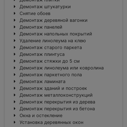
Демонтаж штукатурки
Снятие обоев
Демонтаж деревяной вагонки
Демонтаж панелей
Демонтаж напольных покрытий
Удаление линолеума на клею
Демонтаж старого паркета
Демонтаж плинтуса
Демонтаж стяжки до 5 см
Демонтаж линолеума или ковролина
Демонтаж паркетного пола
Демонтаж ламината
Демонтаж зданий и построек
Демонтаж металлоконструкций
Демонтаж перекрытия из дерева
Демонтаж перекрытия из бетона
Окна и остекление
Установка деревянных окон