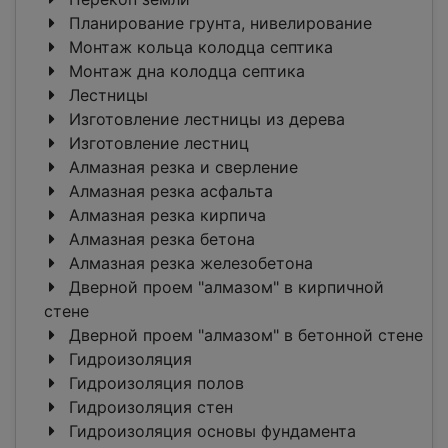
Планирование грунта, нивелирование
Монтаж кольца колодца септика
Монтаж дна колодца септика
Лестницы
Изготовление лестницы из дерева
Изготовление лестниц
Алмазная резка и сверление
Алмазная резка асфальта
Алмазная резка кирпича
Алмазная резка бетона
Алмазная резка железобетона
Дверной проем "алмазом" в кирпичной
стене
Дверной проем "алмазом" в бетонной стене
Гидроизоляция
Гидроизоляция полов
Гидроизоляция стен
Гидроизоляция основы фундамента