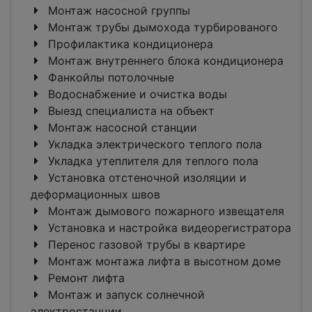
Монтаж насосной группы
Монтаж трубы дымохода турбированого
Профилактика кондиционера
Монтаж внутреннего блока кондиционера
Фанкойлы потолочные
Водоснабжение и очистка воды
Выезд специалиста на объект
Монтаж насосной станции
Укладка электрического теплого пола
Укладка утеплителя для теплого пола
Установка отстеночной изоляции и
деформационных швов
Монтаж дымового пожарного извещателя
Установка и настройка видеорегистратора
Перенос газовой трубы в квартире
Монтаж монтажа лифта в высотном доме
Ремонт лифта
Монтаж и запуск солнечной
электростанции