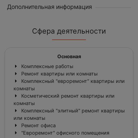
Дополнительная информация
Сфера деятельности
Основная
Комплексные работы
Ремонт квартиры или комнаты
Комплексный "евроремонт" квартиры или
комнаты
Косметический ремонт квартиры или
комнаты
Комплексный "элитный" ремонт квартиры
или комнаты
Ремонт офиса
"Евроремонт" офисного помещения