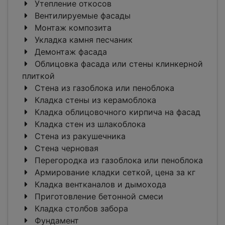
Утепление откосов
Вентилируемые фасады
Монтаж композита
Укладка камня песчаник
Демонтаж фасада
Облицовка фасада или стены клинкерной
плиткой
Стена из газоблока или пеноблока
Кладка стены из керамоблока
Кладка облицовочного кирпича на фасад
Кладка стен из шлакоблока
Стена из ракушечника
Стена черновая
Перегородка из газоблока или пеноблока
Армирование кладки сеткой, цена за кг
Кладка вентканалов и дымохода
Приготовление бетонной смеси
Кладка столбов забора
Фундамент