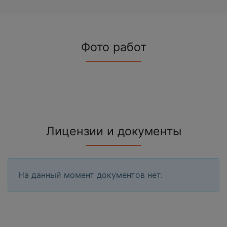
Фото работ
Лицензии и документы
На данный момент документов нет.