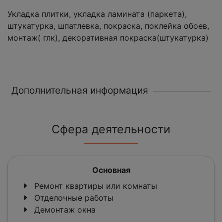
Укладка плитки, укладка ламината (паркета),
штукатурка, шпатлевка, покраска, поклейка обоев,
монтаж( глк), декоративная покраска(штукатурка)
Дополнительная информация
Сфера деятельности
Основная
Ремонт квартиры или комнаты
Отделочные работы
Демонтаж окна