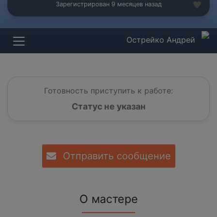
Зарегистрирован 9 месяцев назад
Острейко Андрей
Готовность приступить к работе:
Статус не указан
Отправить сообщение
О мастере