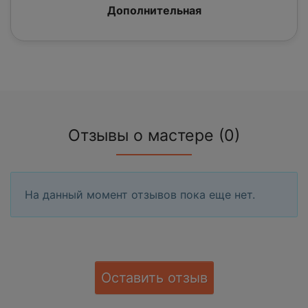
Дополнительная
Отзывы о мастере (0)
На данный момент отзывов пока еще нет.
Оставить отзыв