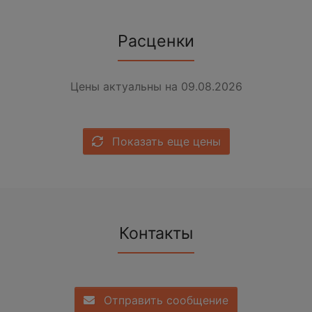
Расценки
Цены актуальны на 09.08.2026
Показать еще цены
Контакты
Отправить сообщение