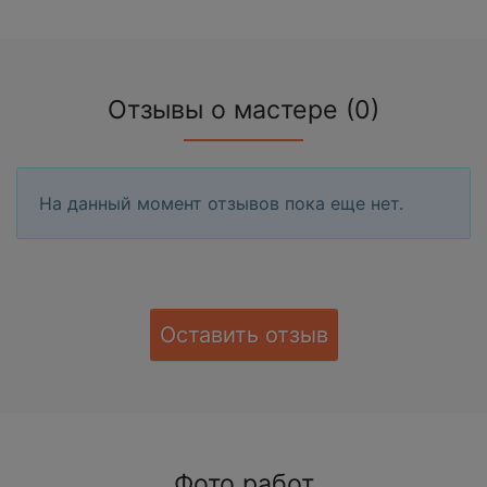
Отзывы о мастере (0)
На данный момент отзывов пока еще нет.
Оставить отзыв
Фото работ