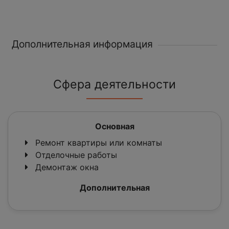
Дополнительная информация
Сфера деятельности
Основная
Ремонт квартиры или комнаты
Отделочные работы
Демонтаж окна
Дополнительная