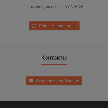
Цены актуальны на 10.08.2026
Показать еще цены
Контакты
Отправить сообщение