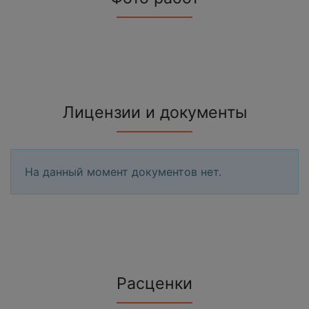
Лицензии и документы
На данный момент документов нет.
Расценки