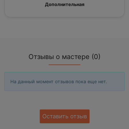
Дополнительная
Отзывы о мастере (0)
На данный момент отзывов пока еще нет.
Оставить отзыв