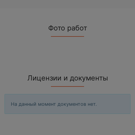
Фото работ
Лицензии и документы
На данный момент документов нет.