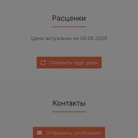
Расценки
Цены актуальны на 09.08.2026
Показать еще цены
Контакты
Отправить сообщение