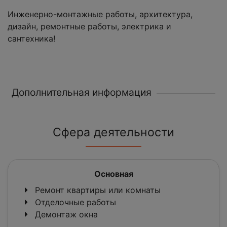
Инженерно-монтажные работы, архитектура,
дизайн, ремонтные работы, электрика и
сантехника!
Дополнительная информация
Сфера деятельности
Основная
Ремонт квартиры или комнаты
Отделочные работы
Демонтаж окна