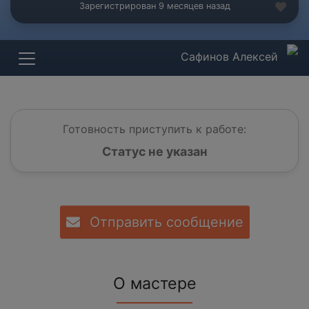
Зарегистрирован 9 месяцев назад
Сафинов Алексей
Готовность приступить к работе:
Статус не указан
Отправить сообщение
О мастере