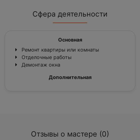
Сфера деятельности
Основная
Ремонт квартиры или комнаты
Отделочные работы
Демонтаж окна
Дополнительная
Отзывы о мастере (0)