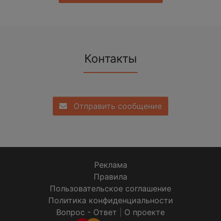
Контакты
Отправить сообщение
Реклама
Правила
Пользовательское соглашение
Политика конфиденциальности
Вопрос - Ответ
|
О проекте