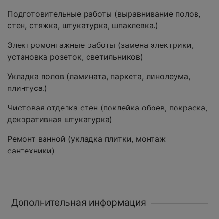
Подготовительные работы (выравнивание полов,
стен, стяжка, штукатурка, шпаклевка.)
Электромонтажные работы (замена электрики,
установка розеток, светильников)
Укладка полов (ламината, паркета, линолеума,
плинтуса.)
Чистовая отделка стен (поклейка обоев, покраска,
декоративная штукатурка)
Ремонт ванной (укладка плитки, монтаж
сантехники)
Дополнительная информация