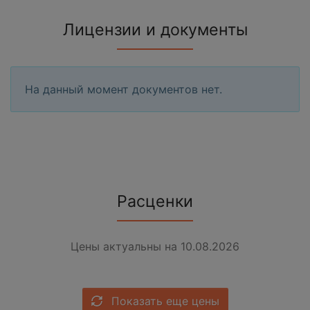
Лицензии и документы
На данный момент документов нет.
Расценки
Цены актуальны на 10.08.2026
Показать еще цены