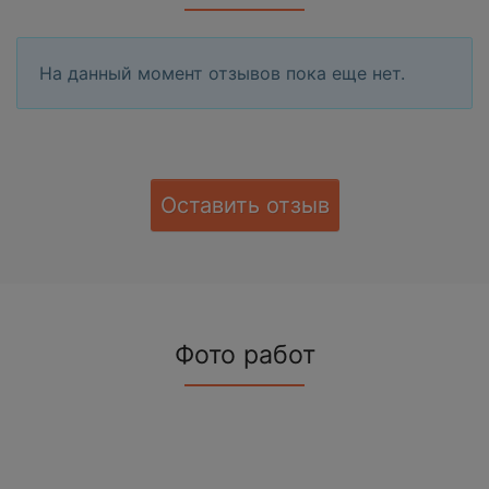
На данный момент отзывов пока еще нет.
Оставить отзыв
Фото работ