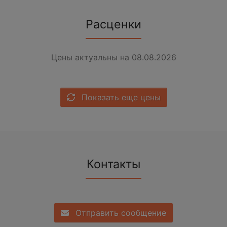
Расценки
Цены актуальны на 08.08.2026
Показать еще цены
Контакты
Отправить сообщение