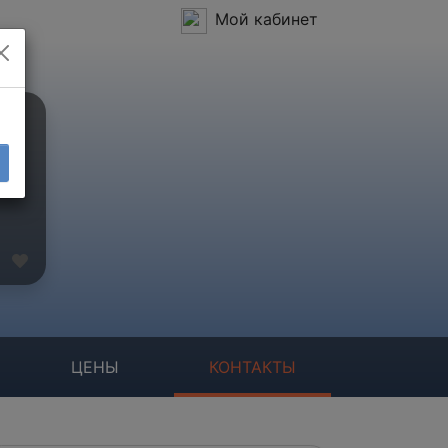
Мой кабинет
ЦЕНЫ
КОНТАКТЫ