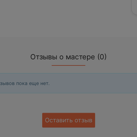
Отзывы о мастере (0)
зывов пока еще нет.
Оставить отзыв