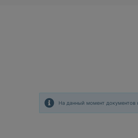
На данный момент документов 