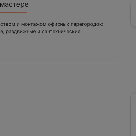
 мастере
одством и монтажом офисных перегородок:
е, раздвижные и сантехнические.