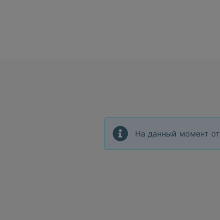
На данный момент от