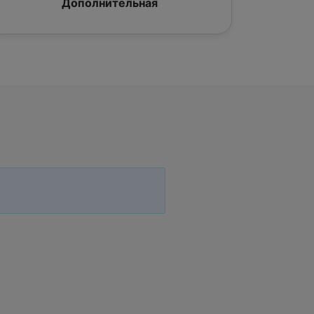
Дополнительная