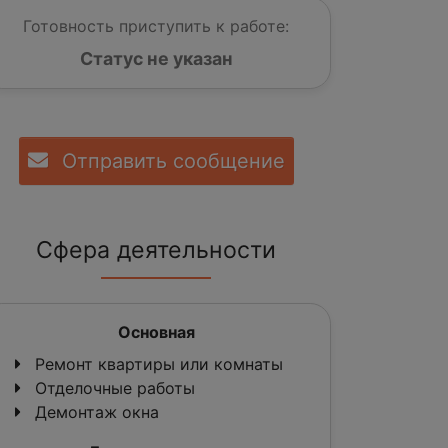
Готовность приступить к работе:
Статус не указан
Отправить сообщение
Сфера деятельности
Основная
Ремонт квартиры или комнаты
Отделочные работы
Демонтаж окна