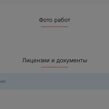
Фото работ
Лицензии и документы
нет.