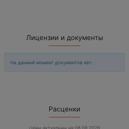
Лицензии и документы
На данный момент документов нет.
Расценки
Цены актуальны на 08.08.2026