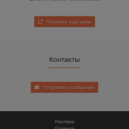
Показать еще цены
Контакты
Отправить сообщение
Реклама
Правила