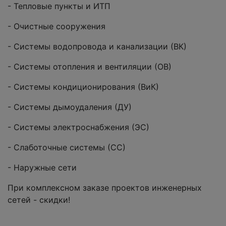
- Тепловые пункты и ИТП
- Очистные сооружения
- Системы водопровода и канализации (ВК)
- Системы отопления и вентиляции (ОВ)
- Системы кондиционирования (ВиК)
- Системы дымоудаления (ДУ)
- Системы электроснабжения (ЭС)
- Слаботочные системы (СС)
- Наружные сети
При комплексном заказе проектов инженерных
сетей - скидки!