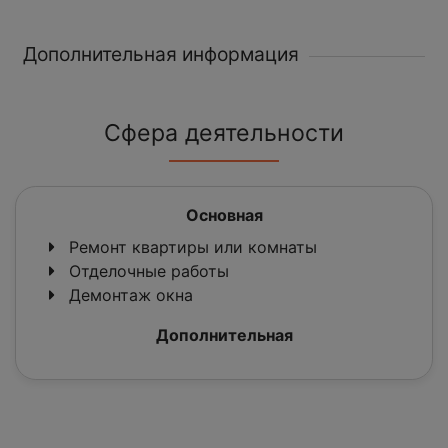
Дополнительная информация
Сфера деятельности
Основная
Ремонт квартиры или комнаты
Отделочные работы
Демонтаж окна
Дополнительная