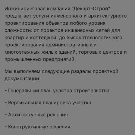
Инжиниринговая компания "Декарт-Cтрой"
предлагает услуги инженерного и архитектурного
проектирования объектов любого уровня
сложности: от проектов инженерных сетей для
квартир и коттеджей, до высокотехнологичного
проектирования административных и
многоэтажных жилых зданий, торговых центров и
промышленных предприятий.
Мы выполняем следующие разделы проектной
документации:
- Генеральный план участка строительства
- Вертикальная планировка участка
- Архитектурные решения
- Конструктивные решения