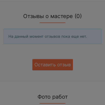
Отзывы о мастере (0)
На данный момент отзывов пока еще нет.
Оставить отзыв
Фото работ