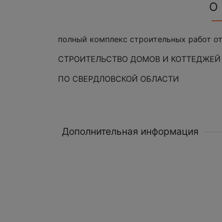
О
полный комплекс строительных работ от
СТРОИТЕЛЬСТВО ДОМОВ И КОТТЕДЖЕЙ
ПО СВЕРДЛОВСКОЙ ОБЛАСТИ
Дополнительная информация