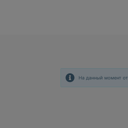
На данный момент от