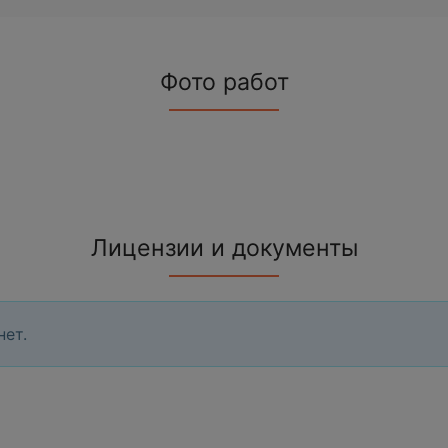
Фото работ
Лицензии и документы
нет.