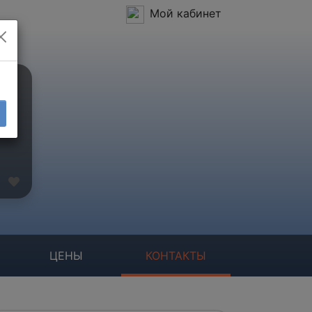
Мой кабинет
ЦЕНЫ
КОНТАКТЫ