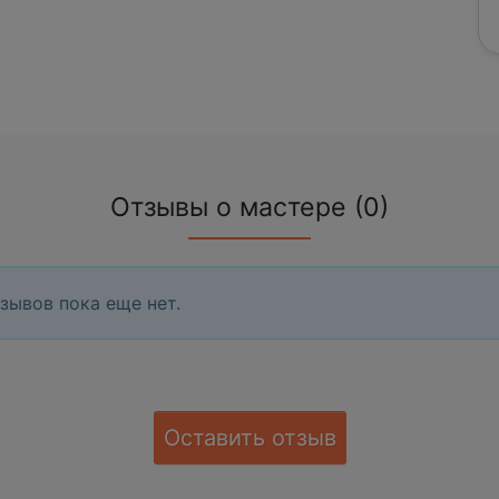
Отзывы о мастере (0)
зывов пока еще нет.
Оставить отзыв