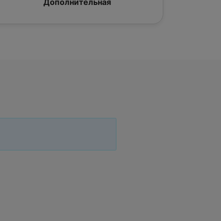
Дополнительная