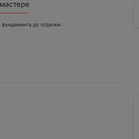
 мастере
 фундамента до отделки