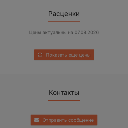
Расценки
Цены актуальны на 07.08.2026
Показать еще цены
Контакты
Отправить сообщение