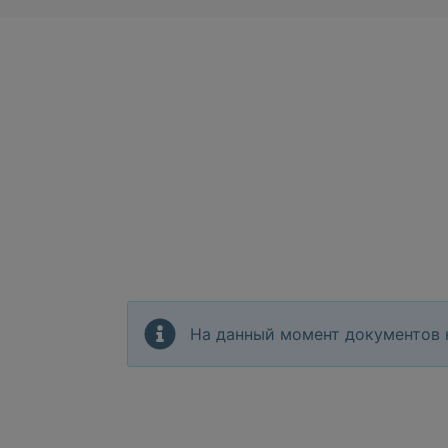
На данный момент документов 