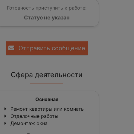
Готовность приступить к работе:
Статус не указан
Отправить сообщение
Сфера деятельности
Основная
Ремонт квартиры или комнаты
Отделочные работы
Демонтаж окна