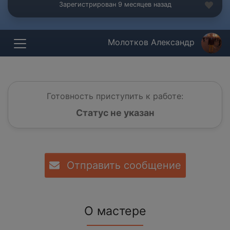
Зарегистрирован 9 месяцев назад
Молотков Александр
Готовность приступить к работе:
Статус не указан
Отправить сообщение
О мастере