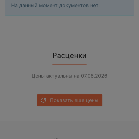
На данный момент документов нет.
Расценки
Цены актуальны на 07.08.2026
Показать еще цены