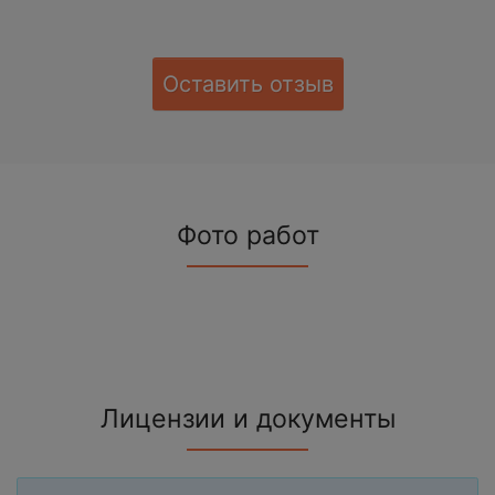
Оставить отзыв
Фото работ
Лицензии и документы