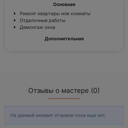
Основная
Ремонт квартиры или комнаты
Отделочные работы
Демонтаж окна
Дополнительная
Отзывы о мастере (0)
На данный момент отзывов пока еще нет.