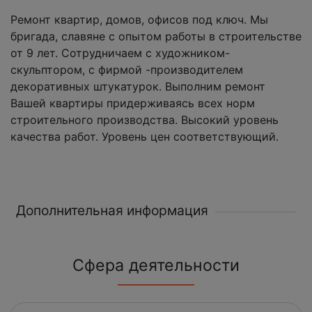
Ремонт квартир, домов, офисов под ключ. Мы
бригада, славяне с опытом работы в строительстве
от 9 лет. Сотрудничаем с художником-
скульптором, с фирмой -производителем
декоративных штукатурок. Выполним ремонт
Вашей квартиры придерживаясь всех норм
строительного производства. Высокий уровень
качества работ. Уровень цен соответствующий.
Дополнительная информация
Сфера деятельности