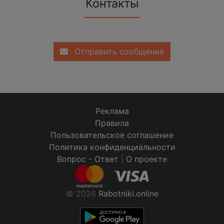
Контакты
Отправить сообщение
Реклама
Правила
Пользовательское соглашение
Политика конфиденциальности
Вопрос - Ответ
|
О проекте
© 2026
Rabotniki.online