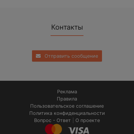
Контакты
Отправить сообщение
Реклама
Правила
Пользовательское соглашение
Политика конфиденциальности
Вопрос - Ответ
|
О проекте