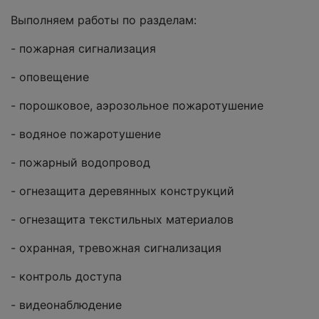
Выполняем работы по разделам:
- пожарная сигнализация
- оповещение
- порошковое, аэрозольное пожаротушение
- водяное пожаротушение
- пожарный водопровод
- огнезащита деревянных конструкций
- огнезащита текстильных материалов
- охранная, тревожная сигнализация
- контроль доступа
- видеонаблюдение