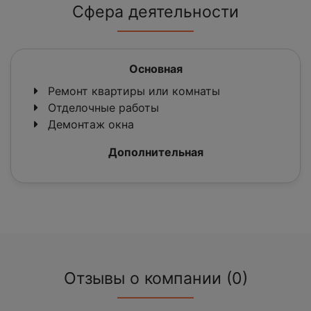
Сфера деятельности
Основная
Ремонт квартиры или комнаты
Отделочные работы
Демонтаж окна
Дополнительная
Отзывы о компании (0)