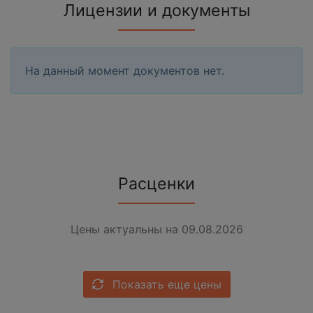
Лицензии и документы
На данный момент документов нет.
Расценки
Цены актуальны на 09.08.2026
Показать еще цены