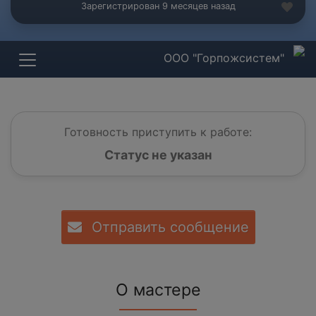
Зарегистрирован 9 месяцев назад
ООО "Горпожсистем"
Готовность приступить к работе:
Статус не указан
Отправить сообщение
О мастере