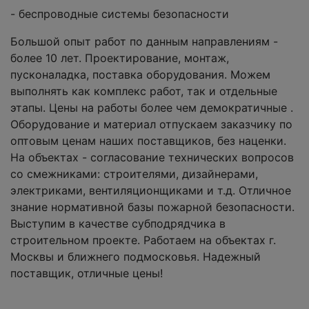
- беспроводные системы безопасности
Большой опыт работ по данным направлениям -
более 10 лет. Проектирование, монтаж,
пусконаладка, поставка оборудования. Можем
выполнять как комплекс работ, так и отдельные
этапы. Цены на работы более чем демократичные .
Оборудование и материал отпускаем заказчику по
оптовым ценам наших поставщиков, без наценки.
На объектах - согласование технических вопросов
со смежниками: строителями, дизайнерами,
электриками, вентиляционщиками и т.д. Отличное
знание нормативной базы пожарной безопасности.
Выступим в качестве субподрядчика в
строительном проекте. Работаем на объектах г.
Москвы и ближнего подмосковья. Надежный
поставщик, отличные цены!