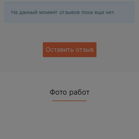
На данный момент отзывов пока еще нет.
Оставить отзыв
Фото работ