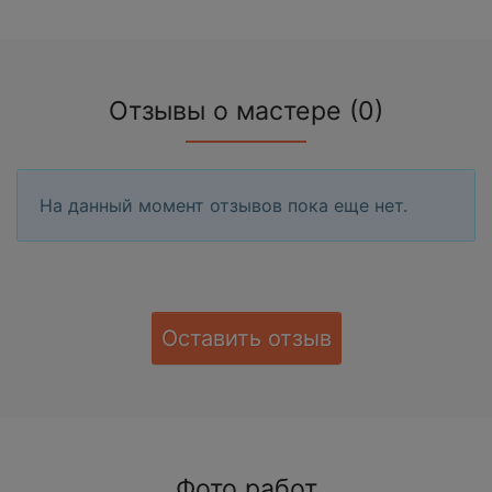
Отзывы о мастере (0)
На данный момент отзывов пока еще нет.
Оставить отзыв
Фото работ