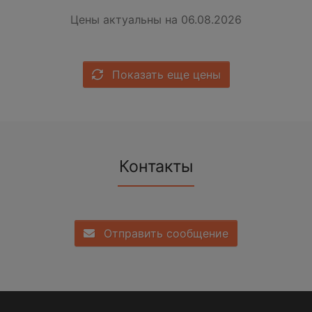
Цены актуальны на 06.08.2026
Показать еще цены
Контакты
Отправить сообщение