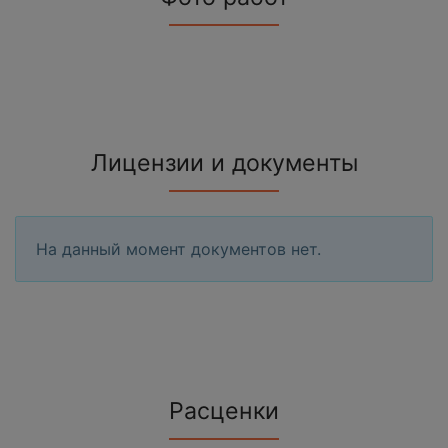
Лицензии и документы
На данный момент документов нет.
Расценки