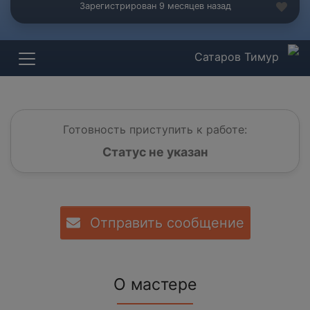
Зарегистрирован 9 месяцев назад
Сатаров Тимур
Готовность приступить к работе:
Статус не указан
Отправить сообщение
О мастере