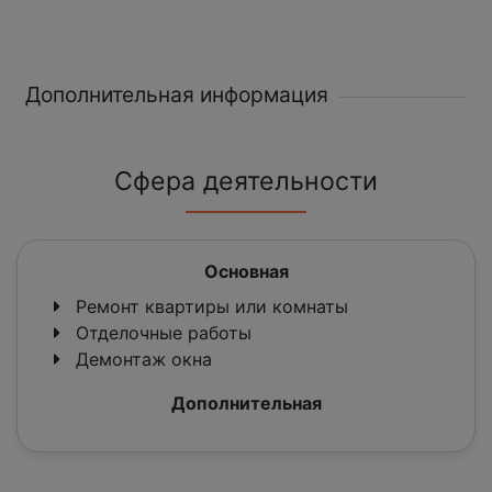
Дополнительная информация
Сфера деятельности
Основная
Ремонт квартиры или комнаты
Отделочные работы
Демонтаж окна
Дополнительная