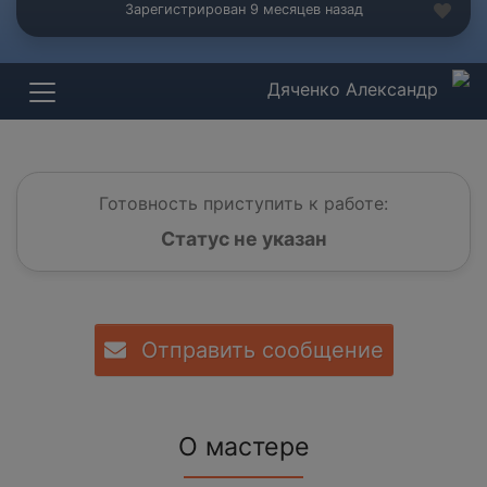
Зарегистрирован 9 месяцев назад
Дяченко Александр
Готовность приступить к работе:
Статус не указан
Отправить сообщение
О мастере