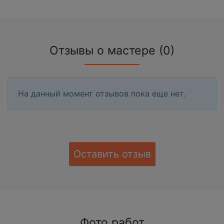
Отзывы о мастере (0)
На данный момент отзывов пока еще нет.
Оставить отзыв
Фото работ