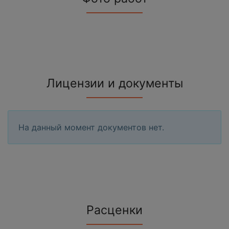
Лицензии и документы
На данный момент документов нет.
Расценки