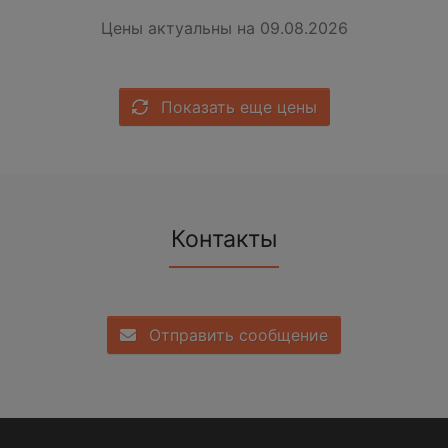
Цены актуальны на 09.08.2026
Показать еще цены
Контакты
Отправить сообщение