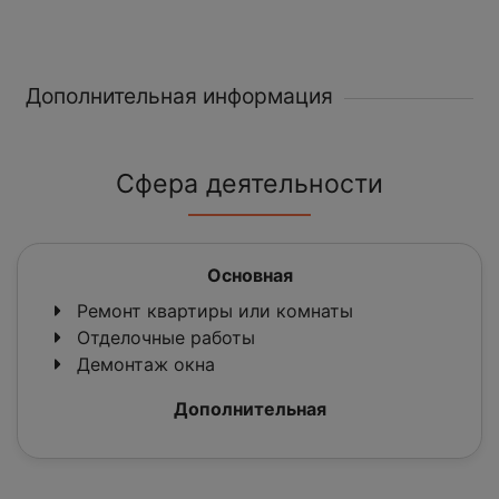
Дополнительная информация
Сфера деятельности
Основная
Ремонт квартиры или комнаты
Отделочные работы
Демонтаж окна
Дополнительная