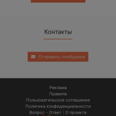
Контакты
Отправить сообщение
Реклама
Правила
Пользовательское соглашение
Политика конфиденциальности
Вопрос - Ответ
|
О проекте