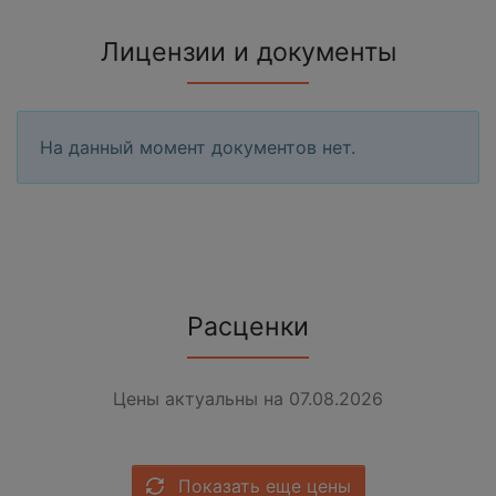
Лицензии и документы
На данный момент документов нет.
Расценки
Цены актуальны на 07.08.2026
Показать еще цены