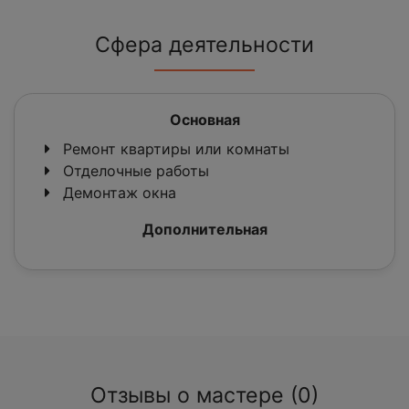
Сфера деятельности
Основная
Ремонт квартиры или комнаты
Отделочные работы
Демонтаж окна
Дополнительная
Отзывы о мастере (0)