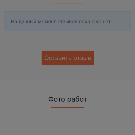
На данный момент отзывов пока еще нет.
Оставить отзыв
Фото работ