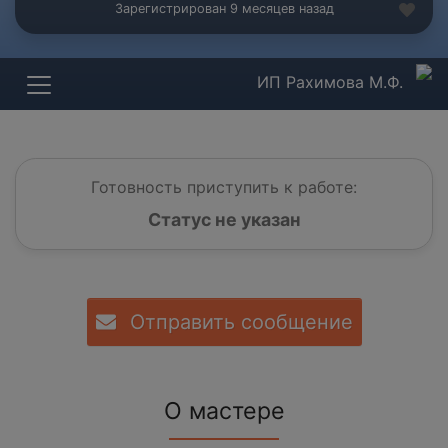
Зарегистрирован 9 месяцев назад
ИП Рахимова М.Ф.
Готовность приступить к работе:
Статус не указан
Отправить сообщение
О мастере