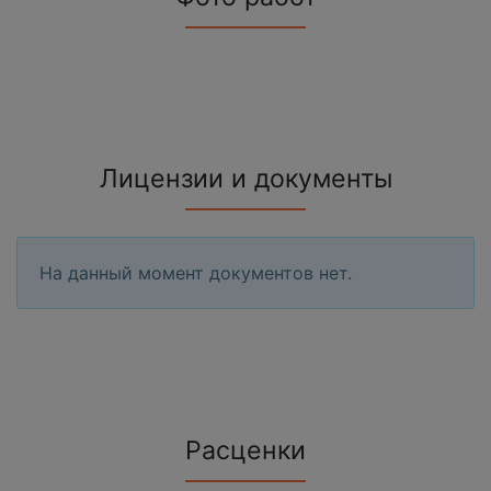
Лицензии и документы
На данный момент документов нет.
Расценки