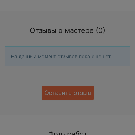
Отзывы о мастере (0)
На данный момент отзывов пока еще нет.
Оставить отзыв
Фото работ