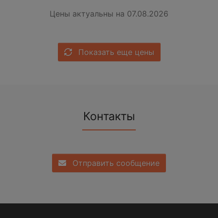
Цены актуальны на 07.08.2026
Показать еще цены
Контакты
Отправить сообщение