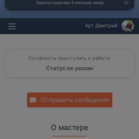
Зарегистрирован 9 месяцев назад
Кут Дмитрий
Готовность приступить к работе:
Статус не указан
Отправить сообщение
О мастере