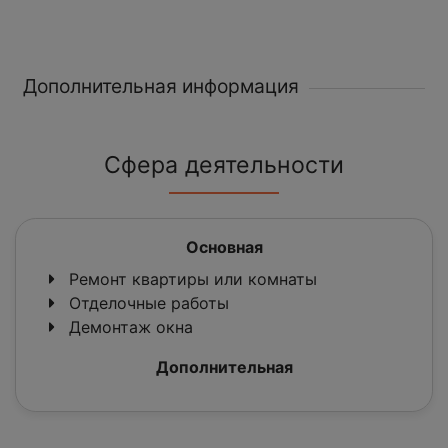
Дополнительная информация
Сфера деятельности
Основная
Ремонт квартиры или комнаты
Отделочные работы
Демонтаж окна
Дополнительная