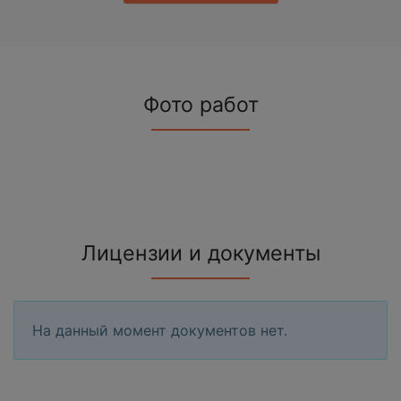
Фото работ
Лицензии и документы
На данный момент документов нет.