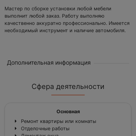
Мастер по сборке установки любой мебели
выполнит любой заказ. Работу выполняю
качественно аккуратно профессионально. Имеется
необходимый инструмент и наличие автомобиля.
Дополнительная информация
Сфера деятельности
Основная
Ремонт квартиры или комнаты
Отделочные работы
Демонтаж окна