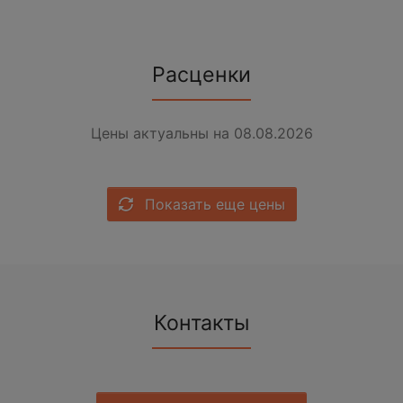
Расценки
Цены актуальны на 08.08.2026
Показать еще цены
Контакты