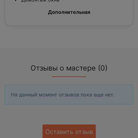
Дополнительная
Отзывы о мастере (0)
На данный момент отзывов пока еще нет.
Оставить отзыв