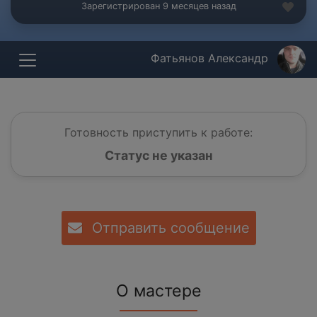
Зарегистрирован 9 месяцев назад
Фатьянов Александр
Готовность приступить к работе:
Статус не указан
Отправить сообщение
О мастере