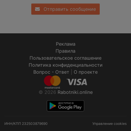
Отправить сообщение
Реклама
Правила
Пользовательское соглашение
Политика конфиденциальности
Вопрос - Ответ
|
О проекте
© 2026
Rabotniki.online
ИНН/КПП
232503879690
Управление cookies