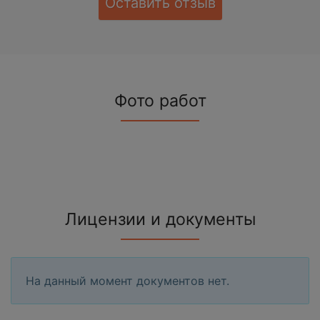
Оставить отзыв
Фото работ
Лицензии и документы
На данный момент документов нет.