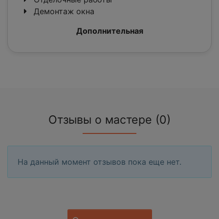
Демонтаж окна
Дополнительная
Отзывы о мастере (0)
На данный момент отзывов пока еще нет.