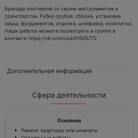
Бригада плотников со своим инструментом и
транспортом. Рубка срубов, сборка, установка
крыш, фундаментов, отделка, шлифовка, конопатка.
Наши работы можете посмотреть в группе в
контакте https://vk.com/club91505772
Дополнительная информация
Сфера деятельности
Основная
Ремонт квартиры или комнаты
Отделочные работы