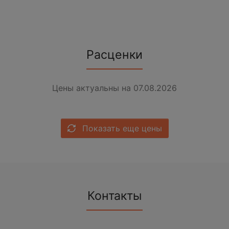
Расценки
Цены актуальны на 07.08.2026
Показать еще цены
Контакты