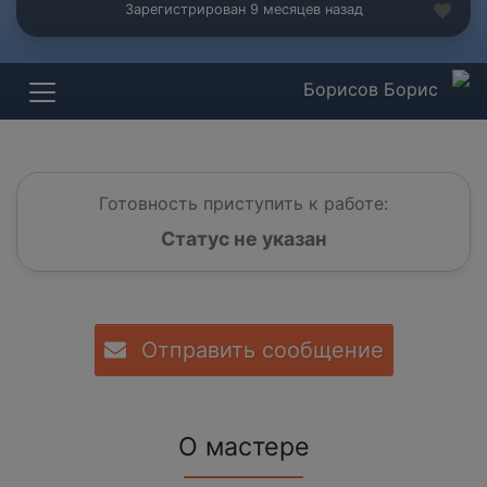
Зарегистрирован 9 месяцев назад
Борисов Борис
Готовность приступить к работе:
Статус не указан
Отправить сообщение
О мастере