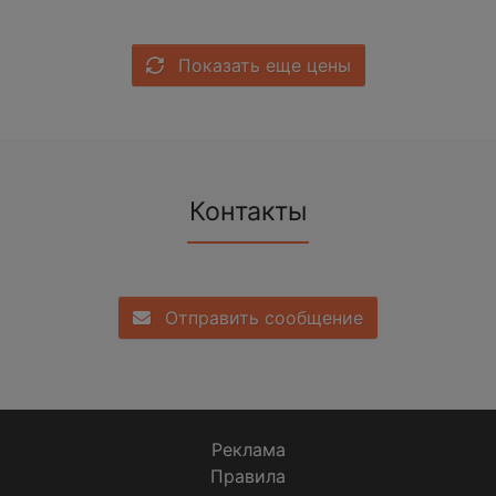
Показать еще цены
Контакты
Отправить сообщение
Реклама
Правила