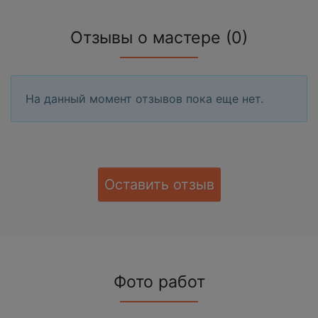
Отзывы о мастере (0)
На данный момент отзывов пока еще нет.
Оставить отзыв
Фото работ