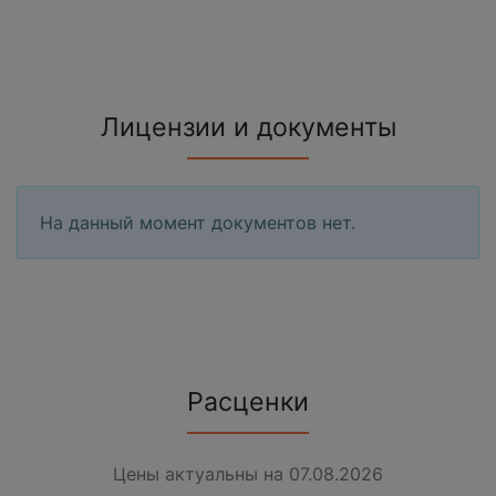
Лицензии и документы
На данный момент документов нет.
Расценки
Цены актуальны на 07.08.2026