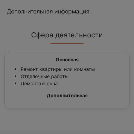
Дополнительная информация
Сфера деятельности
Основная
Ремонт квартиры или комнаты
Отделочные работы
Демонтаж окна
Дополнительная