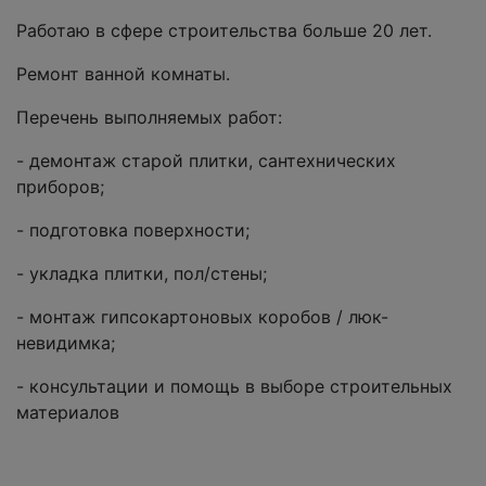
Работаю в сфере строительства больше 20 лет.
Ремонт ванной комнаты.
Перечень выполняемых работ:
- демонтаж старой плитки, сантехнических
приборов;
- подготовка поверхности;
- укладка плитки, пол/стены;
- монтаж гипсокартоновых коробов / люк-
невидимка;
- консультации и помощь в выборе строительных
материалов