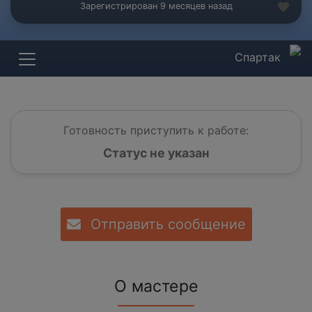
Зарегистрирован 9 месяцев назад
Спартак
Готовность приступить к работе:
Статус не указан
Отправить сообщение
О мастере