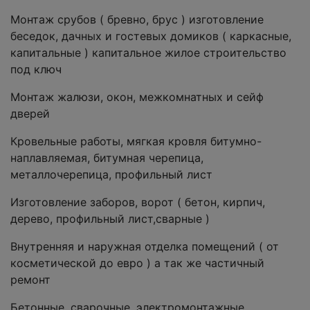
Монтаж срубов ( бревно, брус ) изготовление
беседок, дачных и гостевых домиков ( каркасные,
капитальные ) капитальное жилое строительство
под ключ
Монтаж жалюзи, окон, межкомнатных и сейф
дверей
Кровельные работы, мягкая кровля битумно-
наплавляемая, битумная черепица,
металлочерепица, профильный лист
Изготовление заборов, ворот ( бетон, кирпич,
дерево, профильный лист,сварные )
Внутренняя и наружная отделка помещений ( от
косметической до евро ) а так же частичный
ремонт
Бетонные, сварочные, электромонтажные,