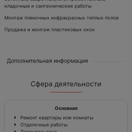
кладочные и сантехнические работы
Монтаж пленочных инфракрасных теплых полов
Продажа и монтаж пластиковых окон
Дополнительная информация
Сфера деятельности
Основная
Ремонт квартиры или комнаты
Отделочные работы
Демонтаж окна