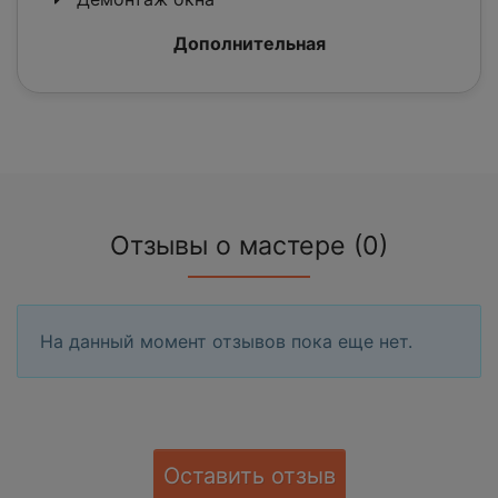
Дополнительная
Отзывы о мастере (0)
На данный момент отзывов пока еще нет.
Оставить отзыв