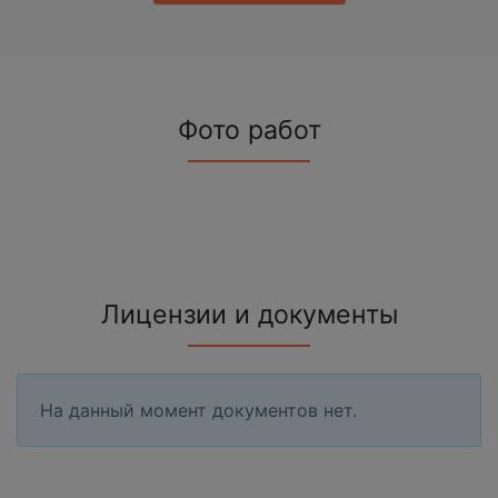
Фото работ
Лицензии и документы
На данный момент документов нет.