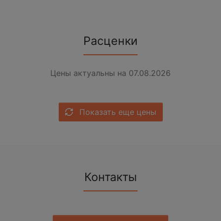
Расценки
Цены актуальны на 07.08.2026
Показать еще цены
Контакты