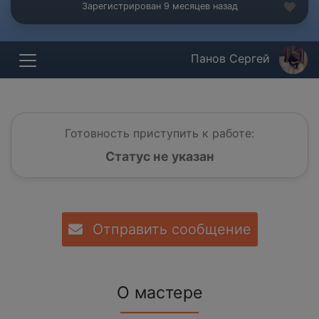
Зарегистрирован 9 месяцев назад
Панов Сергей
Готовность приступить к работе:
Статус не указан
Отправить сообщение
О мастере