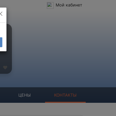
Мой кабинет
ЦЕНЫ
КОНТАКТЫ