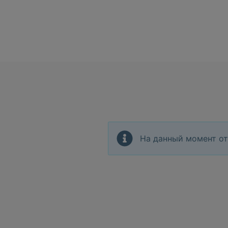
На данный момент от