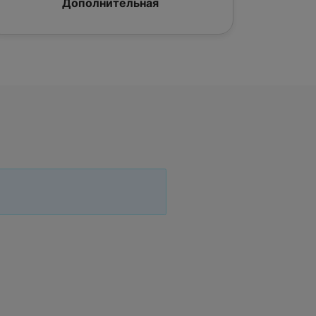
Дополнительная