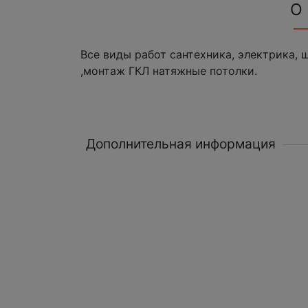
О
Все виды работ сантехника, электрика, 
,монтаж ГКЛ натяжные потолки.
Дополнительная информация