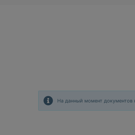
На данный момент документов 