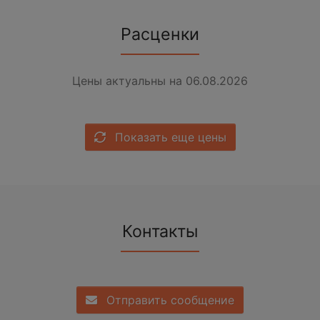
Расценки
Цены актуальны на 06.08.2026
Показать еще цены
Контакты
Отправить сообщение