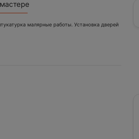
 мастере
штукатурка малярные работы. Установка дверей