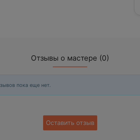
Отзывы о мастере (0)
зывов пока еще нет.
Оставить отзыв