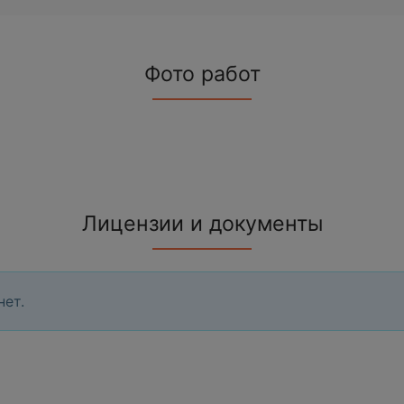
Фото работ
Лицензии и документы
нет.