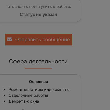
Готовность приступить к работе:
Статус не указан
Отправить сообщение
Сфера деятельности
Основная
Ремонт квартиры или комнаты
Отделочные работы
Демонтаж окна