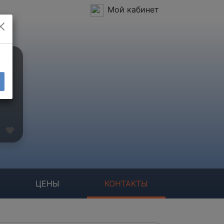
Мой кабинет
ЦЕНЫ
КОНТАКТЫ