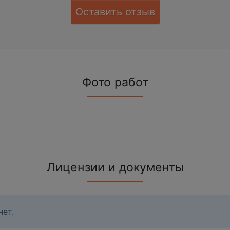
Оставить отзыв
Фото работ
Лицензии и документы
нет.