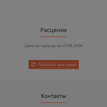
Расценки
Цены актуальны на 07.08.2026
Показать еще цены
Контакты