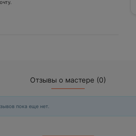
очту.
Отзывы о мастере (0)
зывов пока еще нет.