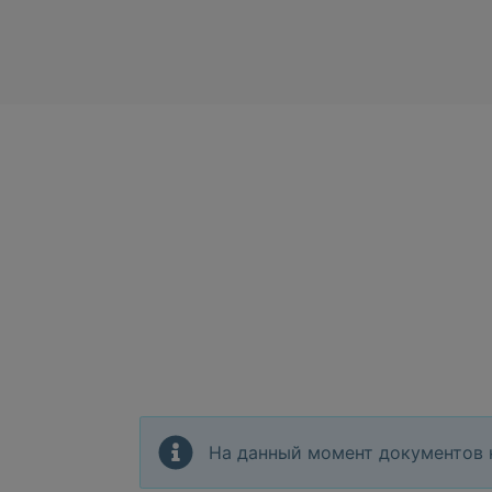
На данный момент документов 