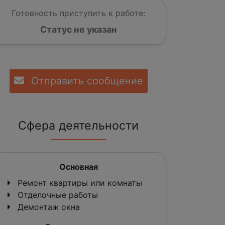
Готовность приступить к работе:
Статус не указан
Отправить сообщение
Сфера деятельности
Основная
Ремонт квартиры или комнаты
Отделочные работы
Демонтаж окна