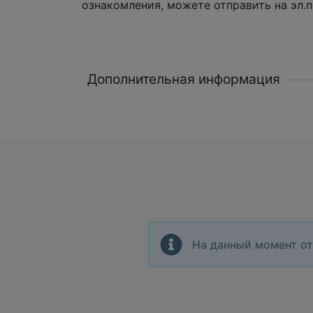
ознакомления, можете отправить на эл.п
Дополнительная информация
На данный момент от