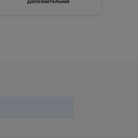
Дополнительная