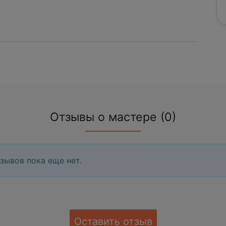
Отзывы о мастере (0)
зывов пока еще нет.
Оставить отзыв