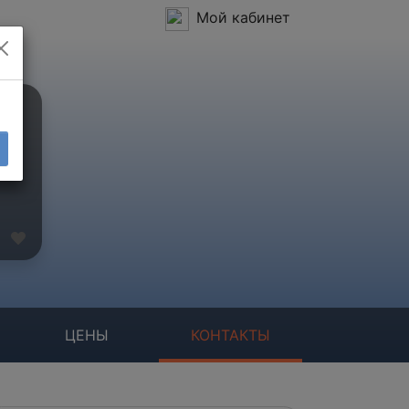
Мой кабинет
ЦЕНЫ
КОНТАКТЫ