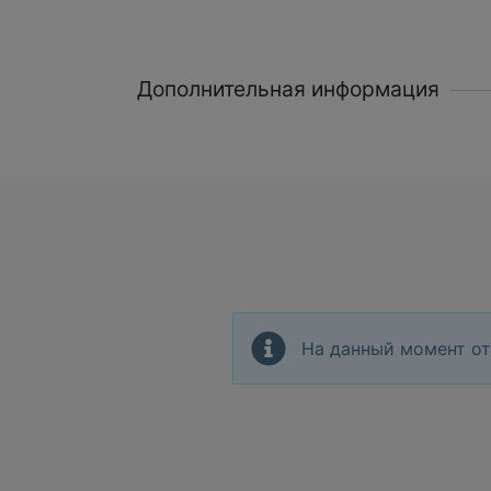
Дополнительная информация
На данный момент от