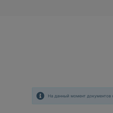
На данный момент документов 