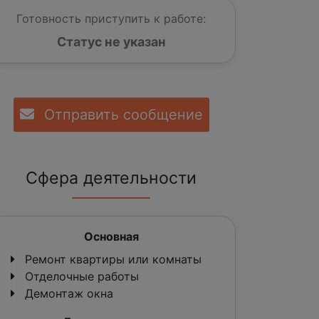
Готовность приступить к работе:
Статус не указан
Отправить сообщение
Сфера деятельности
Основная
Ремонт квартиры или комнаты
Отделочные работы
Демонтаж окна