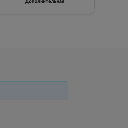
Дополнительная