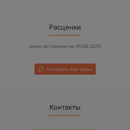
Расценки
Цены актуальны на 06.08.2026
Показать еще цены
Контакты