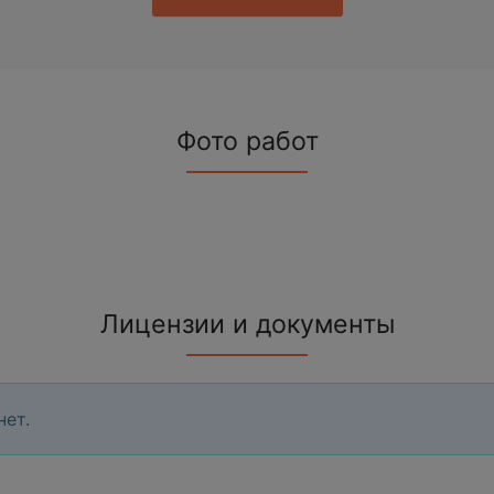
Фото работ
Лицензии и документы
нет.