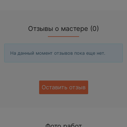
Отзывы о мастере (0)
На данный момент отзывов пока еще нет.
Оставить отзыв
Фото работ