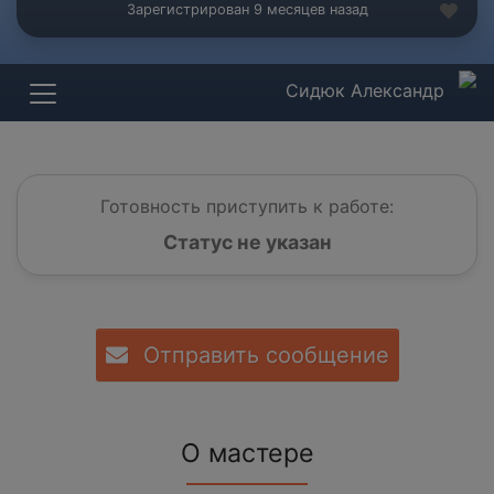
Зарегистрирован 9 месяцев назад
Сидюк Александр
Готовность приступить к работе:
Статус не указан
Отправить сообщение
О мастере