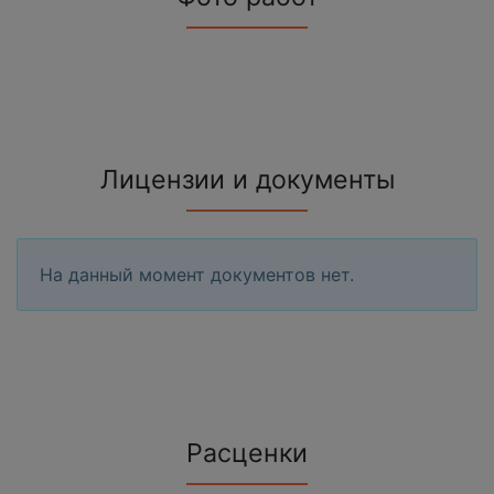
Лицензии и документы
На данный момент документов нет.
Расценки