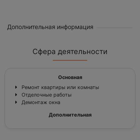
Дополнительная информация
Сфера деятельности
Основная
Ремонт квартиры или комнаты
Отделочные работы
Демонтаж окна
Дополнительная