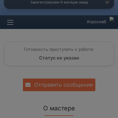
Зарегистрирован 9 месяцев назад
Агроснаб
Готовность приступить к работе:
Статус не указан
Отправить сообщение
О мастере