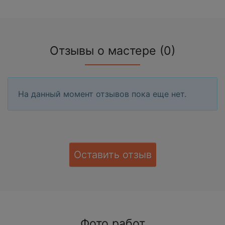
Отзывы о мастере (0)
На данный момент отзывов пока еще нет.
Оставить отзыв
Фото работ