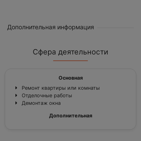
Дополнительная информация
Сфера деятельности
Основная
Ремонт квартиры или комнаты
Отделочные работы
Демонтаж окна
Дополнительная