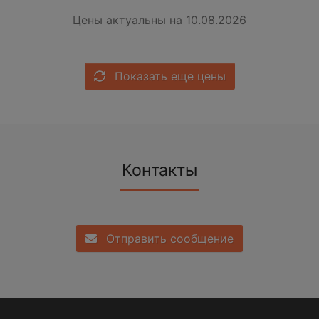
Цены актуальны на 10.08.2026
Показать еще цены
Контакты
Отправить сообщение