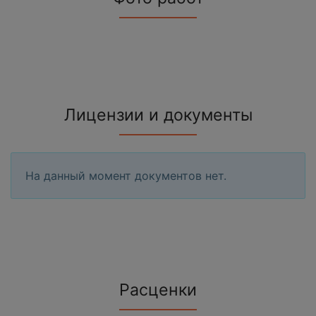
Лицензии и документы
На данный момент документов нет.
Расценки