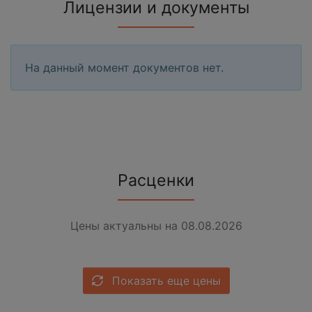
Лицензии и документы
На данный момент документов нет.
Расценки
Цены актуальны на 08.08.2026
Показать еще цены