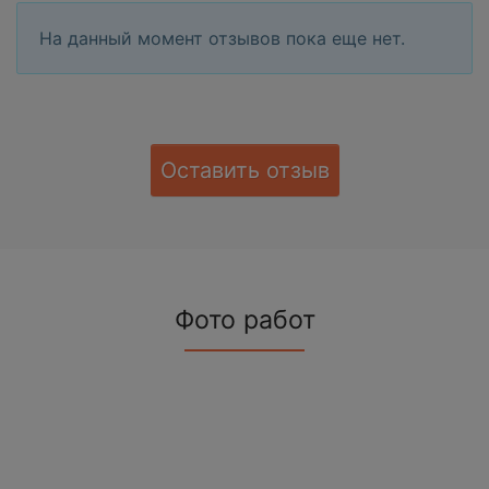
На данный момент отзывов пока еще нет.
Оставить отзыв
Фото работ