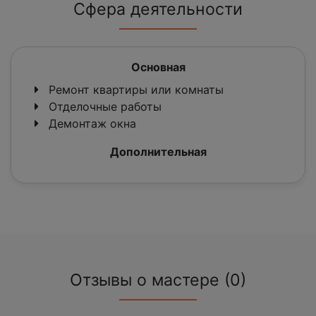
Сфера деятельности
Основная
Ремонт квартиры или комнаты
Отделочные работы
Демонтаж окна
Дополнительная
Отзывы о мастере (0)