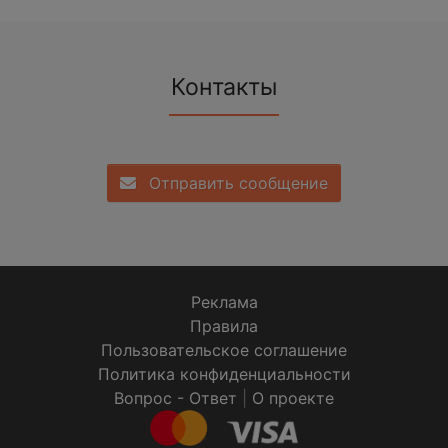
Контакты
Отправить сообщение
Реклама
Правила
Пользовательское соглашение
Политика конфиденциальности
Вопрос - Ответ
|
О проекте