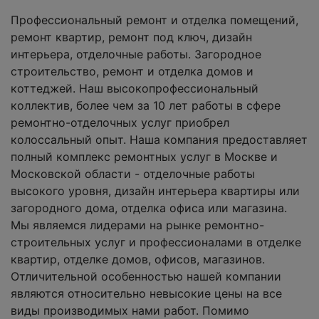
Профессиональный ремонт и отделка помещений,
ремонт квартир, ремонт под ключ, дизайн
интерьера, отделочные работы. Загородное
строительство, ремонт и отделка домов и
коттеджей. Наш высокопрофессиональный
коллектив, более чем за 10 лет работы в сфере
ремонтно-отделочных услуг приобрел
колоссальный опыт. Наша компания предоставляет
полный комплекс ремонтных услуг в Москве и
Московской области - отделочные работы
высокого уровня, дизайн интерьера квартиры или
загородного дома, отделка офиса или магазина.
Мы являемся лидерами на рынке ремонтно-
строительных услуг и профессионалами в отделке
квартир, отделке домов, офисов, магазинов.
Отличительной особенностью нашей компании
являются относительно невысокие цены на все
виды производимых нами работ. Помимо