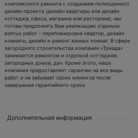
комплексного ремонта с созданием полноценного
дизайн-проекта (дизайн квартиры или дизайн
коттеджа, офиса, магазина или ресторана), мы
готовы предложить Вам реализацию отдельно
взятых работ - перепланировка квартир, дизайн
комнаты, дизайн и ремонт ванных комнат. В сфере
загородного строительства компания «Триада»
занимается ремонтом и отделкой коттеджей,
загородных домов, дач. Кроме этого, наша
компания предоставляет гарантию на все виды
работ и не забывает своих клиентов после
завершения гарантийного срока.
Дополнительная информация