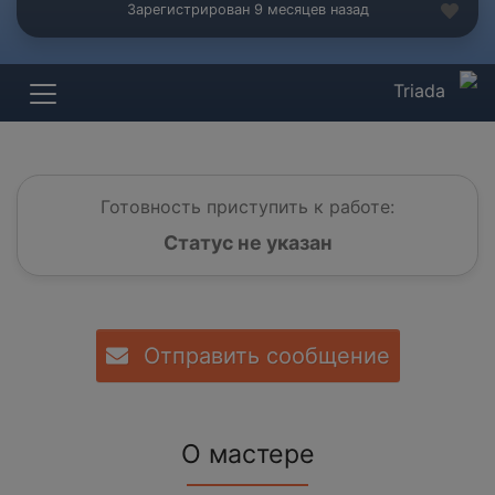
Зарегистрирован 9 месяцев назад
Triada
Готовность приступить к работе:
Статус не указан
Отправить сообщение
О мастере