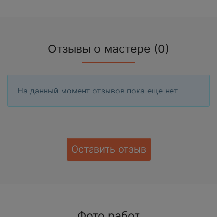
Отзывы о мастере (0)
На данный момент отзывов пока еще нет.
Оставить отзыв
Фото работ