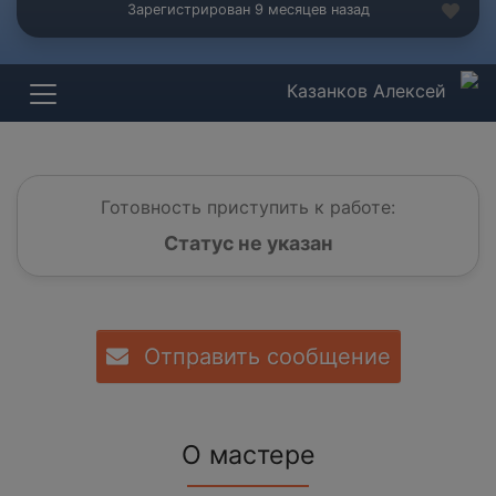
Зарегистрирован 9 месяцев назад
Казанков Алексей
Готовность приступить к работе:
Статус не указан
Отправить сообщение
О мастере