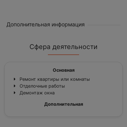
Дополнительная информация
Сфера деятельности
Основная
Ремонт квартиры или комнаты
Отделочные работы
Демонтаж окна
Дополнительная