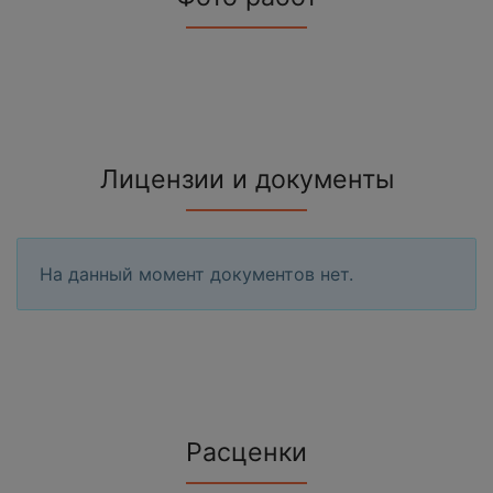
Лицензии и документы
На данный момент документов нет.
Расценки