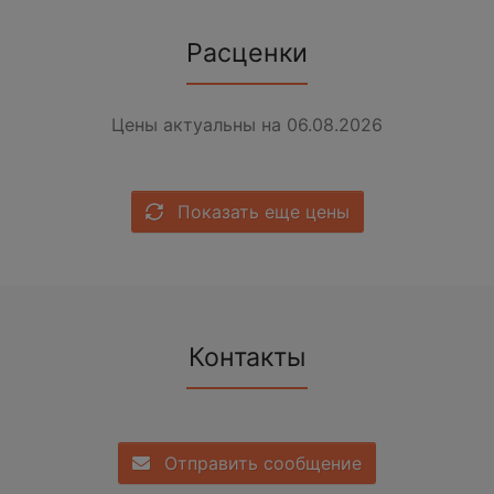
Расценки
Цены актуальны на 06.08.2026
Показать еще цены
Контакты
Отправить сообщение