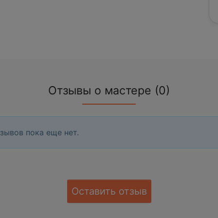
Отзывы о мастере (0)
зывов пока еще нет.
Оставить отзыв