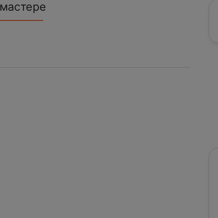
 мастере