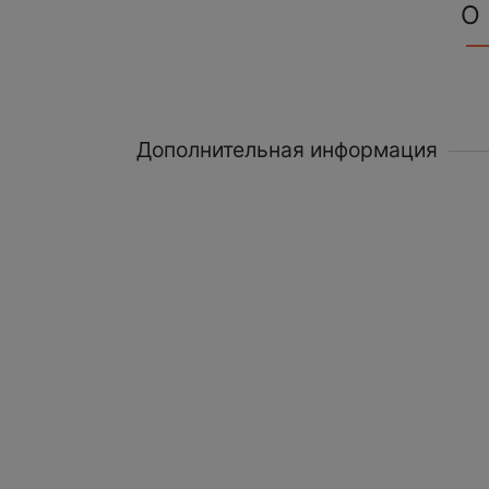
О
Дополнительная информация