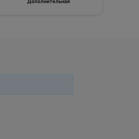
Дополнительная