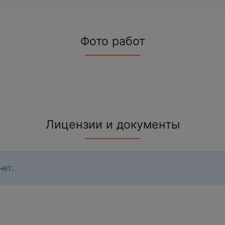
Фото работ
Лицензии и документы
нет.