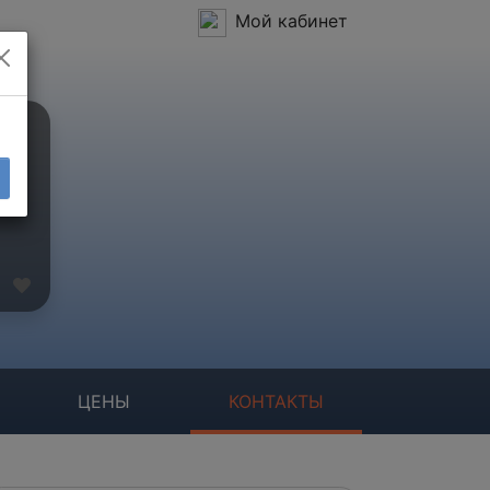
Мой кабинет
ЦЕНЫ
КОНТАКТЫ