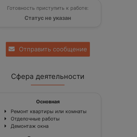
Готовность приступить к работе:
Статус не указан
Отправить сообщение
Сфера деятельности
Основная
Ремонт квартиры или комнаты
Отделочные работы
Демонтаж окна