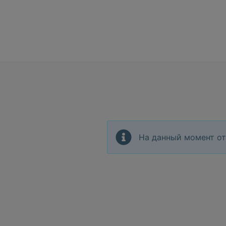
На данный момент от