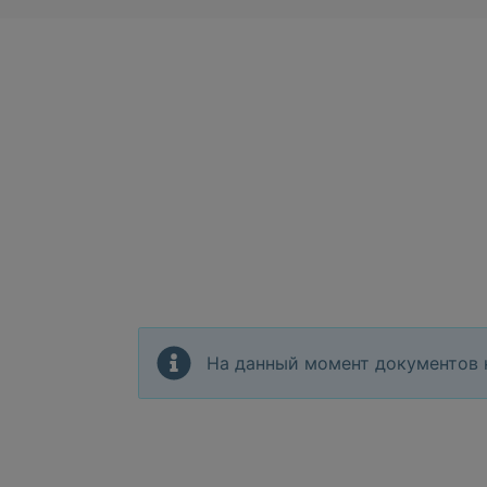
На данный момент документов 