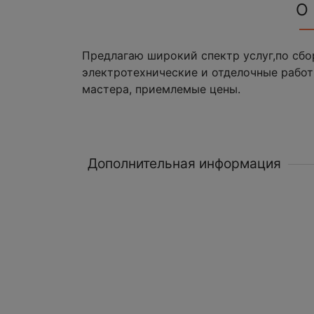
О
Предлагаю широкий спектр услуг,по сбо
электротехнические и отделочные работ
мастера, приемлемые цены.
Дополнительная информация