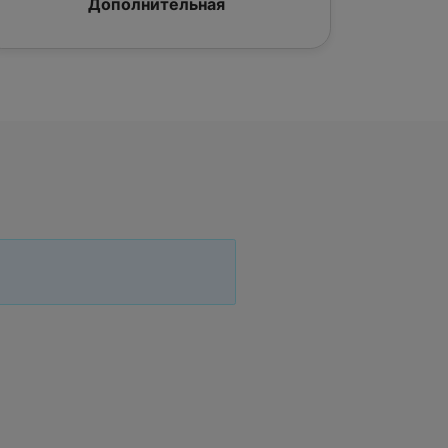
Дополнительная