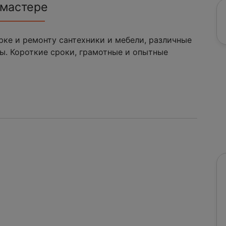
 мастере
рке и ремонту сантехники и мебели, различные
ы. Короткие сроки, грамотные и опытные