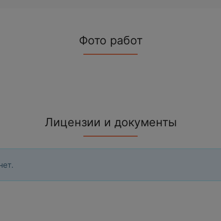
Фото работ
Лицензии и документы
нет.