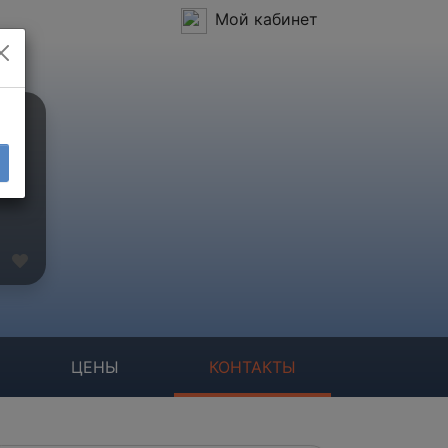
Мой кабинет
ЦЕНЫ
КОНТАКТЫ