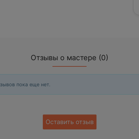
Отзывы о мастере (0)
зывов пока еще нет.
Оставить отзыв