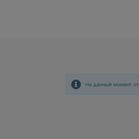
На данный момент от