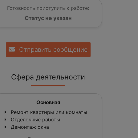
Готовность приступить к работе:
Статус не указан
Отправить сообщение
Сфера деятельности
Основная
Ремонт квартиры или комнаты
Отделочные работы
Демонтаж окна