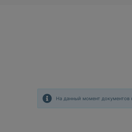
На данный момент документов 