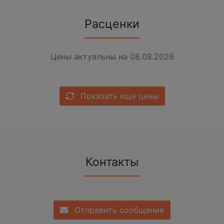
Расценки
Цены актуальны на 08.08.2026
Показать еще цены
Контакты
Отправить сообщение