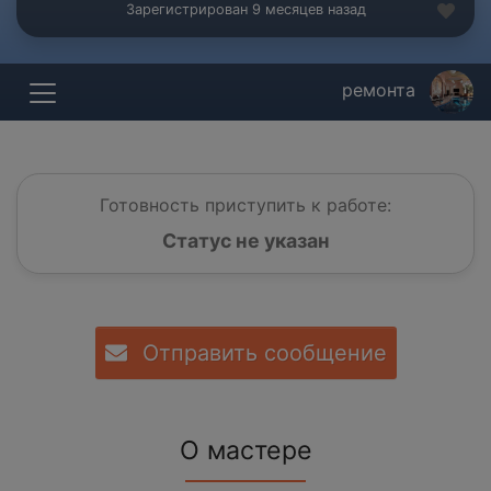
Зарегистрирован 9 месяцев назад
ремонта
Готовность приступить к работе:
Статус не указан
Отправить сообщение
О мастере