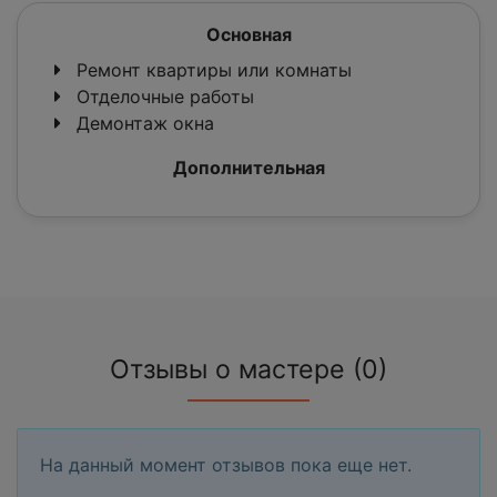
Основная
Ремонт квартиры или комнаты
Отделочные работы
Демонтаж окна
Дополнительная
Отзывы о мастере (0)
На данный момент отзывов пока еще нет.