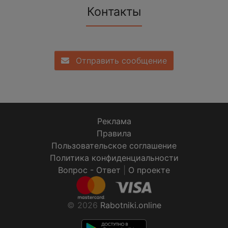
Контакты
Отправить сообщение
Реклама
Правила
Пользовательское соглашение
Политика конфиденциальности
Вопрос - Ответ
|
О проекте
© 2026
Rabotniki.online