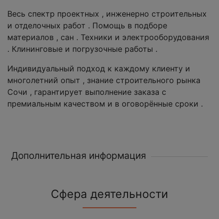
Весь спектр проектных , инженерно строительных
и отделочных работ . Помощь в подборе
материалов , сан . Техники и электрооборудования
. Клининговые и погрузочные работы .
Индивидуальный подход к каждому клиенту и
многолетний опыт , знание строительного рынка
Сочи , гарантирует выполнение заказа с
премиальным качеством и в оговорённые сроки .
Дополнительная информация
Сфера деятельности