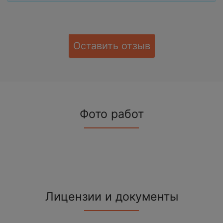
Оставить отзыв
Фото работ
Лицензии и документы