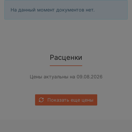
На данный момент документов нет.
Расценки
Цены актуальны на 09.08.2026
Показать еще цены