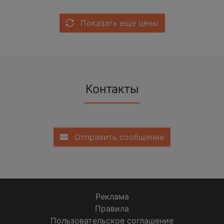
Показать еще цены
Контакты
Отправить сообщение
Реклама
Правила
Пользовательское соглашение