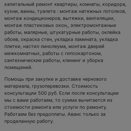
капитальный ремонт квартиры, комнаты, коридора,
кухни, ванны, туалета : монтаж натяжных потолков,
монтаж кондиционеров, вытяжки, вентиляции,
монтаж пластиковых окон,, электромонтажные
работы, малярные, штукатурные работы, оклейка
обоев, окраска стен, укладка ламината, укладка
плитки, настил линолеума, монтаж дверей
межкомнатных, работы с гипсокартоном,
сантехнические работы, клининг и уборка
помещений.
Помощь при закупке и доставке чернового
материала, грузоперевозки. Стоимость
консультации 500 руб. Если после консультации
мы с вами работаем, то сумма вычитается из
стоимости ремонта или услуги по ремонту.
Работаем без предоплаты. Аванс только за
проделанную работу.