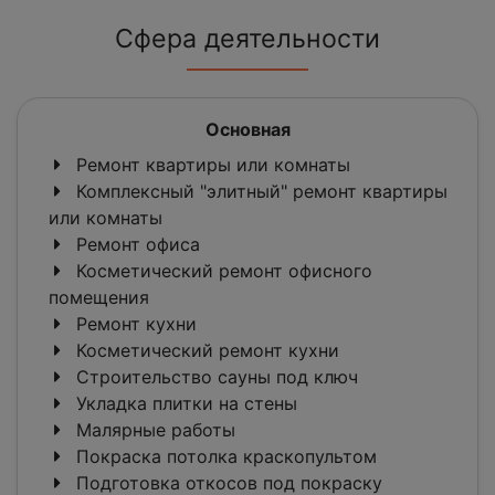
Сфера деятельности
Основная
Ремонт квартиры или комнаты
Комплексный "элитный" ремонт квартиры
или комнаты
Ремонт офиса
Косметический ремонт офисного
помещения
Ремонт кухни
Косметический ремонт кухни
Строительство сауны под ключ
Укладка плитки на стены
Малярные работы
Покраска потолка краскопультом
Подготовка откосов под покраску