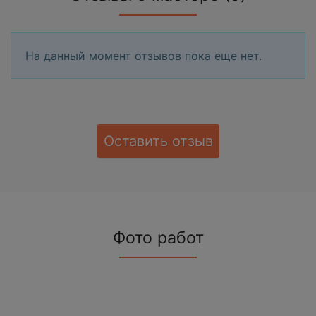
На данный момент отзывов пока еще нет.
Оставить отзыв
Фото работ