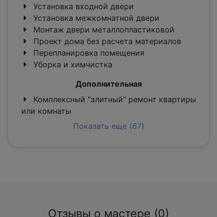
Установка входной двери
Установка межкомнатной двери
Монтаж двери металлопластиковой
Проект дома без расчета материалов
Перепланировка помещения
Уборка и химчистка
Дополнительная
Комплексный "элитный" ремонт квартиры
или комнаты
Показать еще (67)
Отзывы о мастере (0)