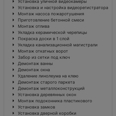
Установка уличной видеокамеры
Установка и настройка видеорегистратора
Монтаж насоса пожаротушения
Приготовление бетонной смеси
Монтаж отлива
Укладка керамической черепицы
Покраска доски в 1 слой
Укладка канализационной магистрали
Монтаж откатных ворот
Забор из сетки под ключ
Демонтаж ванны
Демонтаж окна
Удаление линолеума на клею
Демонтаж старого паркета
Демонтаж металлоконструкций
Установка деревянных окон
Монтаж подоконника пластикового
Установка замков
Установка дверной коробки