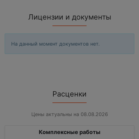
Лицензии и документы
На данный момент документов нет.
Расценки
Цены актуальны на 08.08.2026
Комплексные работы