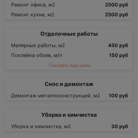
Ремонт офиса, м2
2500 руб
Ремонт кухни, м2
2500 руб
Отделочные работы
Малярные работы, м2
450 руб
Поклейка обоев, м/п
150 руб
Показать еще цены
Снос и демонтаж
Демонтаж металлоконструкций, м2
100 руб
Уборка и химчистка
Уборка и химчистка, м2
30 руб