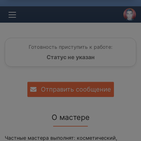
Готовность приступить к работе:
Статус не указан
Отправить сообщение
О мастере
Частные мастера выполнят: косметический,