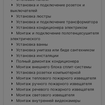
Установка и подключение розеток и
выключателей
Установка люстры
Установка и подключение трансформатора
Установка кондиционера электриком
Монтаж и подключение полотенцесушителя
электрического
Установка ванны
Установка унитаза или биде сантехником
Установка инсталяции
Полный демонтаж кондиционера
Монтаж внешнего блока сплит-системы
Установка розетки компьютерной
Монтаж теплового пожарного извещателя
Монтаж ручного пожарного извещателя
Монтаж речевого пожарного извещателя
Монтаж светового извещателя
Монтаж внутренней видеокамеры