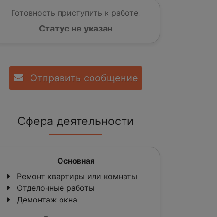
Готовность приступить к работе:
Статус не указан
Отправить сообщение
Сфера деятельности
Основная
Ремонт квартиры или комнаты
Отделочные работы
Демонтаж окна