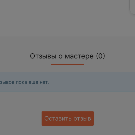
Отзывы о мастере (0)
зывов пока еще нет.
Оставить отзыв