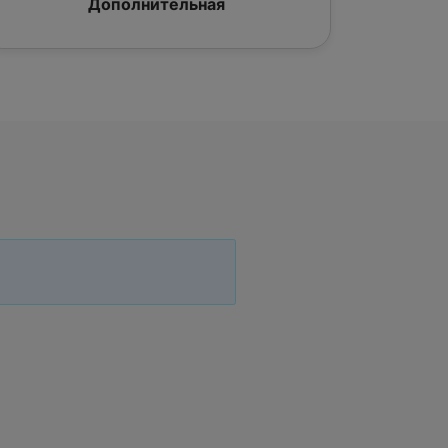
Дополнительная