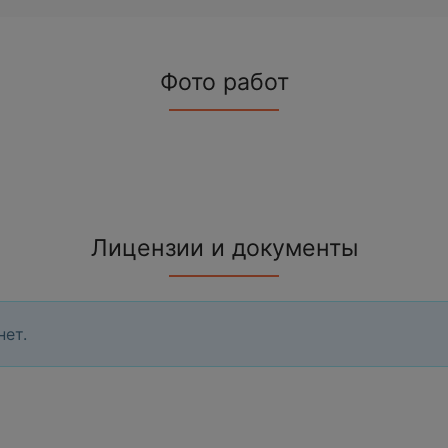
Фото работ
Лицензии и документы
нет.