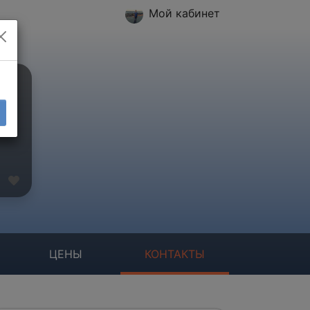
Мой кабинет
ЦЕНЫ
КОНТАКТЫ