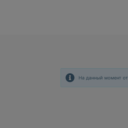
На данный момент от