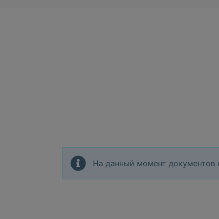
На данный момент документов 