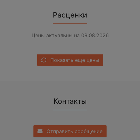
Расценки
Цены актуальны на 09.08.2026
Показать еще цены
Контакты
Отправить сообщение