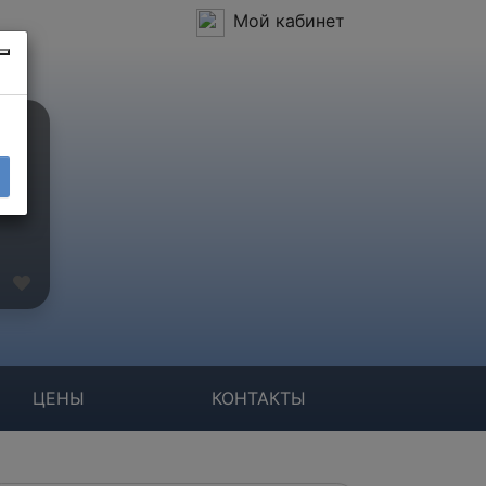
Мой кабинет
ЦЕНЫ
КОНТАКТЫ