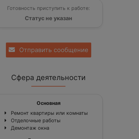
Готовность приступить к работе:
Статус не указан
Отправить сообщение
Сфера деятельности
Основная
Ремонт квартиры или комнаты
Отделочные работы
Демонтаж окна