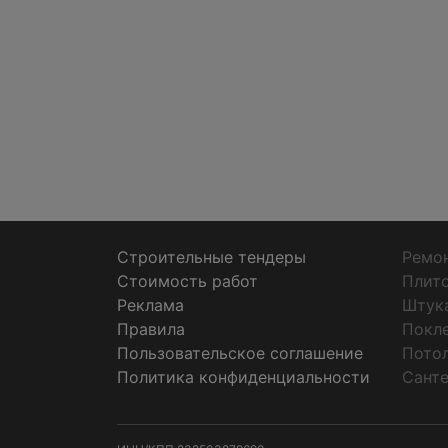
Строительные тендеры
Ремон
Стоимость работ
Плит
Реклама
Штук
Правила
Покл
Пользовательское соглашение
Пото
Политика конфиденциальности
Санте