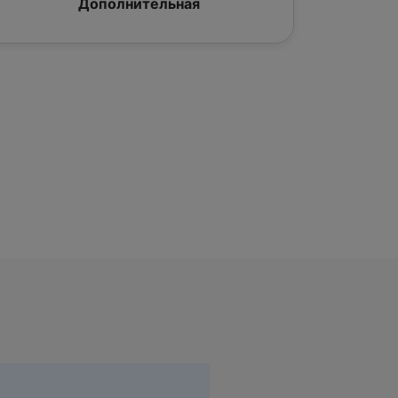
Дополнительная