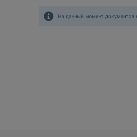
На данный момент документов н