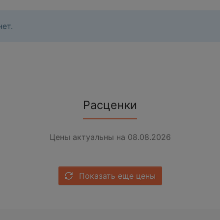
ет.
Расценки
Цены актуальны на 08.08.2026
Показать еще цены