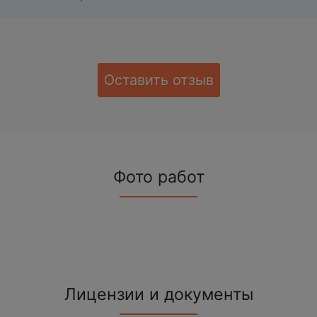
Оставить отзыв
Фото работ
Лицензии и документы