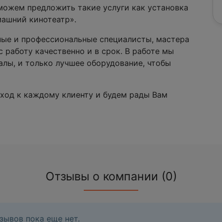
можем предложить такие услуги как установка
машний кинотеатр».
ные и профессиональные специалисты, мастера
с работу качественно и в срок. В работе мы
лы, и только лучшее оборудование, чтобы
ход к каждому клиенту и будем рады Вам
Отзывы о компании (0)
зывов пока еще нет.