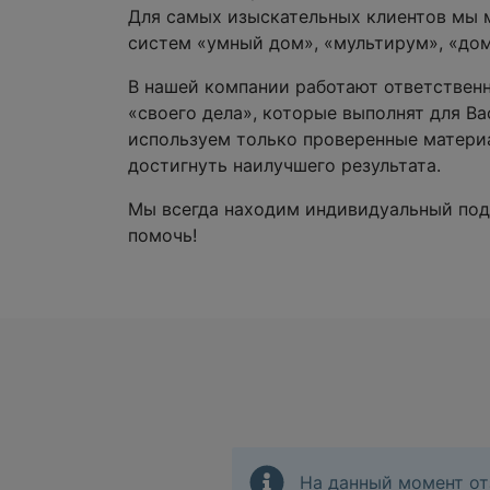
Для самых изыскательных клиентов мы 
систем «умный дом», «мультирум», «до
В нашей компании работают ответствен
«своего дела», которые выполнят для Ва
используем только проверенные материа
достигнуть наилучшего результата.
Мы всегда находим индивидуальный под
помочь!
На данный момент от