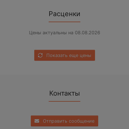
Расценки
Цены актуальны на 08.08.2026
Показать еще цены
Контакты
Отправить сообщение