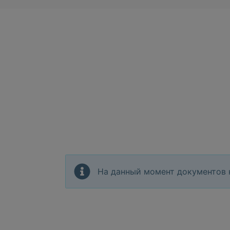
На данный момент документов 