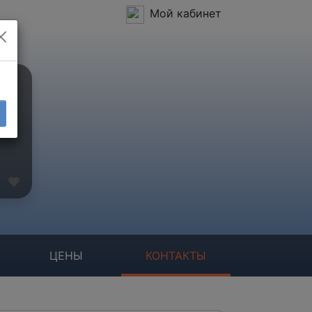
Мой кабинет
ЦЕНЫ
КОНТАКТЫ