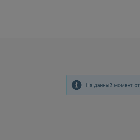
На данный момент от