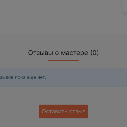
Отзывы о мастере (0)
зывов пока еще нет.
Оставить отзыв