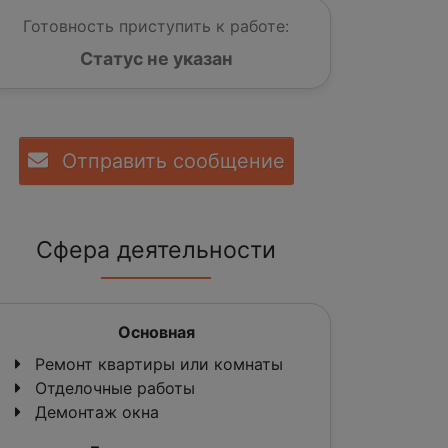
Готовность приступить к работе:
Статус не указан
Отправить сообщение
Сфера деятельности
Основная
Ремонт квартиры или комнаты
Отделочные работы
Демонтаж окна