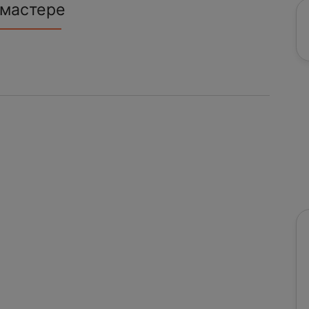
 мастере