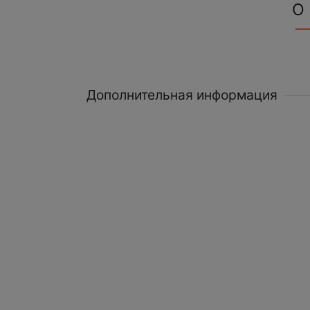
О
Дополнительная информация