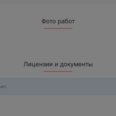
Фото работ
Лицензии и документы
нет.