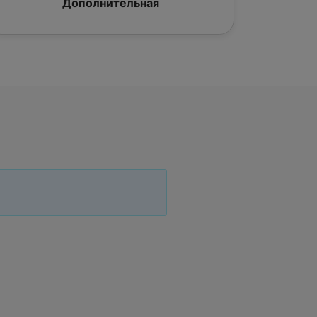
Дополнительная