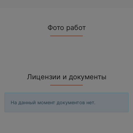
Фото работ
Лицензии и документы
На данный момент документов нет.