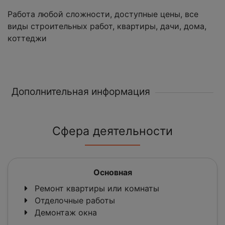
Работа любой сложности, доступные цены, все
виды строительных работ, квартиры, дачи, дома,
коттеджи
Дополнительная информация
Сфера деятельности
Основная
Ремонт квартиры или комнаты
Отделочные работы
Демонтаж окна