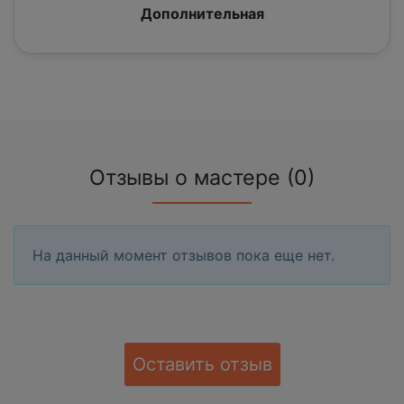
Дополнительная
Отзывы о мастере (0)
На данный момент отзывов пока еще нет.
Оставить отзыв