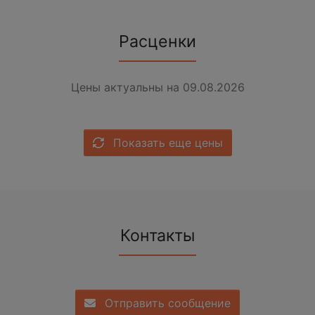
Расценки
Цены актуальны на 09.08.2026
Показать еще цены
Контакты
Отправить сообщение