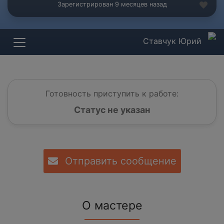
Зарегистрирован 9 месяцев назад
Ставчук Юрий
Готовность приступить к работе:
Статус не указан
Отправить сообщение
О мастере