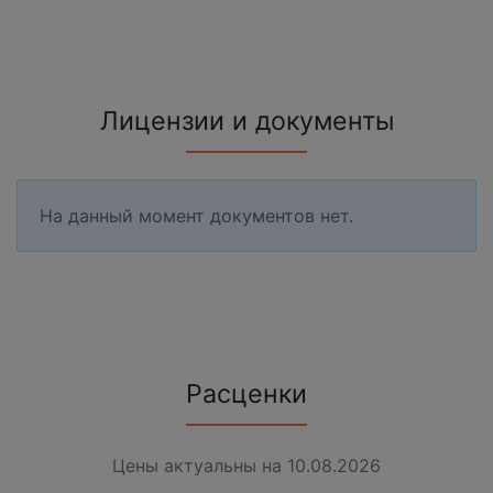
Лицензии и документы
На данный момент документов нет.
Расценки
Цены актуальны на 10.08.2026