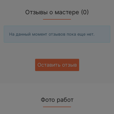
Отзывы о мастере (0)
На данный момент отзывов пока еще нет.
Оставить отзыв
Фото работ