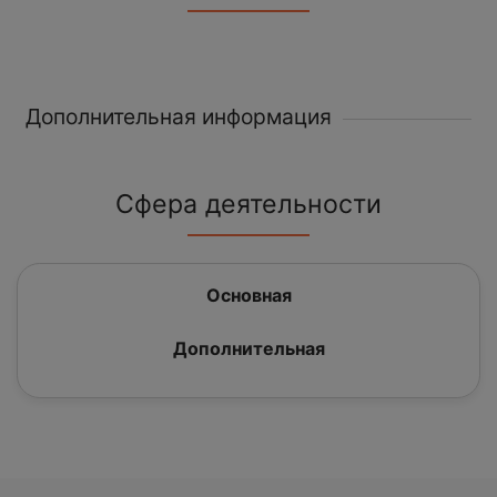
Дополнительная информация
Сфера деятельности
Основная
Дополнительная