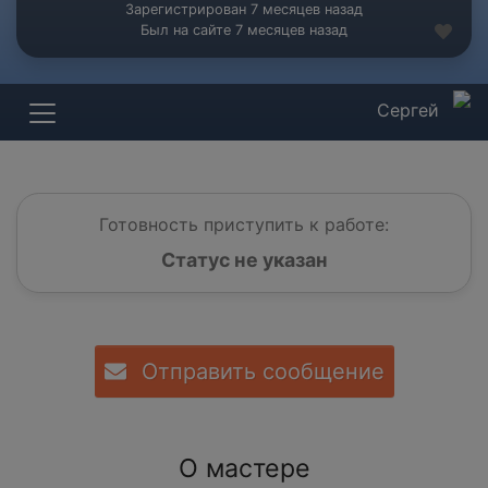
Зарегистрирован 7 месяцев назад
Был на сайте 7 месяцев назад
Сергей
Готовность приступить к работе:
Статус не указан
Отправить сообщение
О мастере