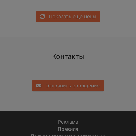
Показать еще цены
Контакты
Отправить сообщение
Реклама
Правила