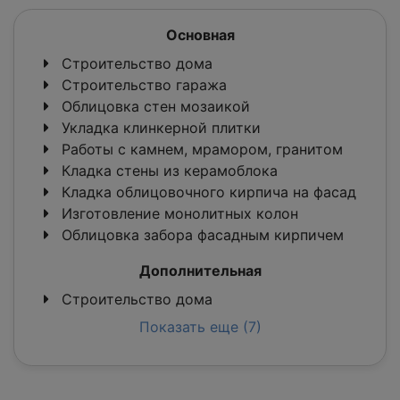
Основная
Строительство дома
Строительство гаража
Облицовка стен мозаикой
Укладка клинкерной плитки
Работы с камнем, мрамором, гранитом
Кладка стены из керамоблока
Кладка облицовочного кирпича на фасад
Изготовление монолитных колон
Облицовка забора фасадным кирпичем
Дополнительная
Строительство дома
Показать еще (7)