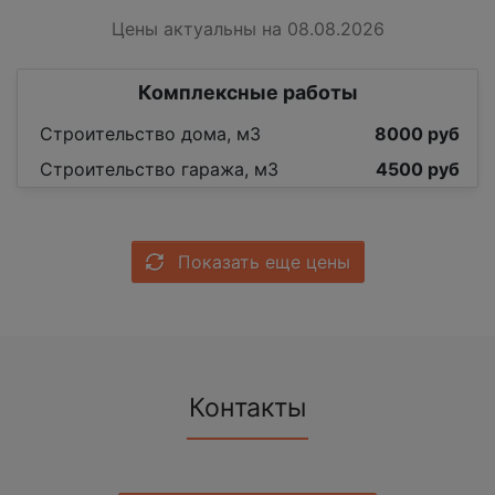
Цены актуальны на 08.08.2026
Комплексные работы
Строительство дома, м3
8000 руб
Строительство гаража, м3
4500 руб
Показать еще цены
Контакты