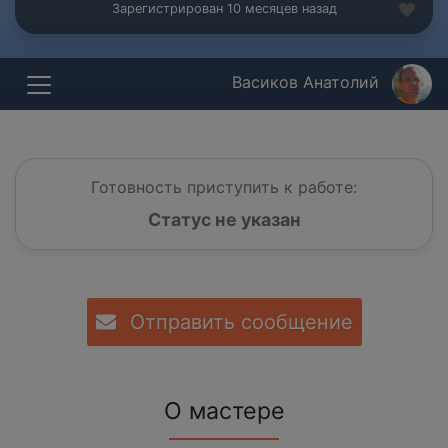
Зарегистрирован 10 месяцев назад
Васиков Анатолий
Готовность приступить к работе:
Статус не указан
Отправить сообщение
О мастере