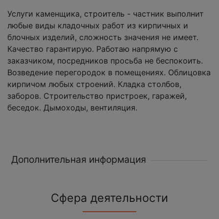
Услуги каменщика, строитель - частник выполнит
любые виды кладочных работ из кирпичных и
блочных изделий, сложность значения не имеет.
Качество гарантирую. Работаю напрямую с
заказчиком, посредников просьба не беспокоить.
Возведение перегородок в помещениях. Облицовка
кирпичом любых строений. Кладка столбов,
заборов. Строительство пристроек, гаражей,
беседок. Дымоходы, вентиляция.
Дополнительная информация
Сфера деятельности