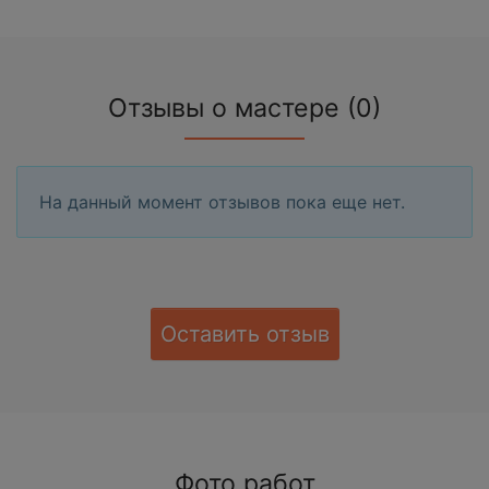
Отзывы о мастере (0)
На данный момент отзывов пока еще нет.
Оставить отзыв
Фото работ