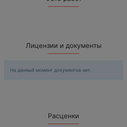
Лицензии и документы
На данный момент документов нет.
Расценки