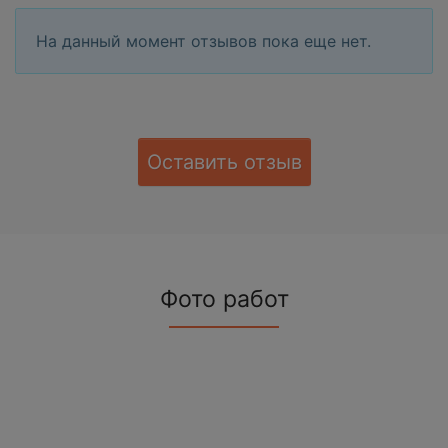
На данный момент отзывов пока еще нет.
Оставить отзыв
Фото работ