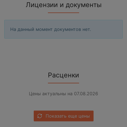
Лицензии и документы
На данный момент документов нет.
Расценки
Цены актуальны на 07.08.2026
Показать еще цены