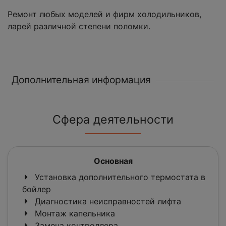
Ремонт любых моделей и фирм холодильников,
ларей различной степени поломки.
Дополнительная информация
Сфера деятельности
Основная
Установка дополнительного термостата в
бойлер
Диагностика неисправностей лифта
Монтаж капельника
Замена контроллера