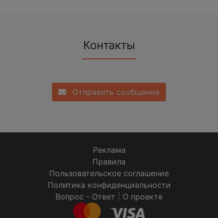
Контакты
Отправить сообщение
Реклама
Правила
Пользовательское соглашение
Политика конфиденциальности
Вопрос - Ответ
|
О проекте