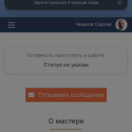
Зарегистрирован 9 месяцев назад
Чешков Сергей
Готовность приступить к работе:
Статус не указан
Отправить сообщение
О мастере