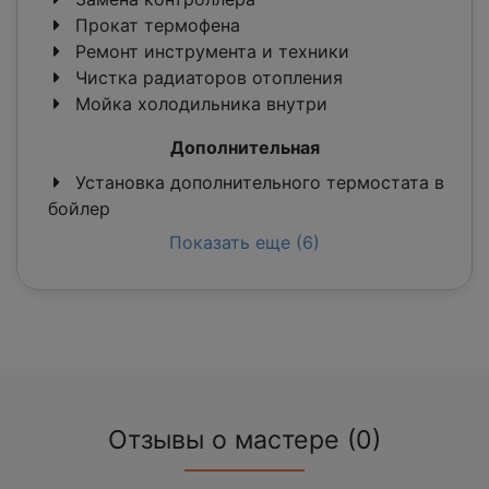
Прокат термофена
Ремонт инструмента и техники
Чистка радиаторов отопления
Мойка холодильника внутри
Дополнительная
Установка дополнительного термостата в
бойлер
Показать еще (6)
Отзывы о мастере (0)