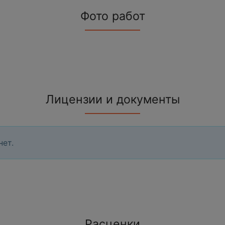
Фото работ
Лицензии и документы
нет.
Расценки