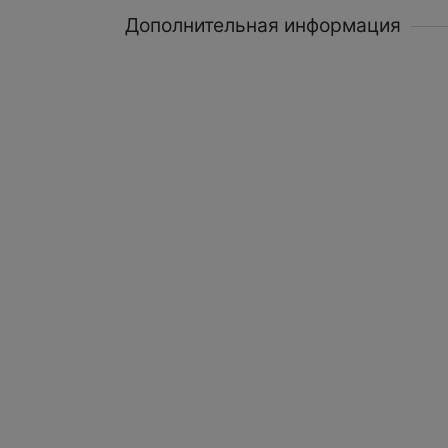
Дополнительная информация