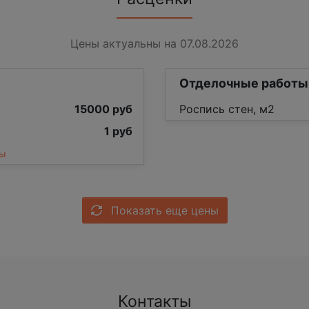
Цены актуальны на 07.08.2026
Отделочные работы
15000 руб
Роспись стен, м2
1 руб
ны
Показать еще цены
Контакты