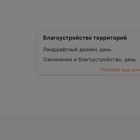
Благоустройство территорий
Ландшафтный дизайн, день
Озеленение и благоустройство, день
Показать еще це