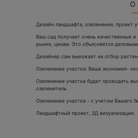
О
Дизайн ландшафта, озеленение, проект у
Ваш сад получает очень качественные и 
рынке, ценам. Это объясняется деловым
Дизайнер сам выезжает на отбор растен
Озеленение участка: Ваша экономия- ок
Озеленение участка будет проводить в
озеленитель.
Озеленение участка - с учетом Вашего 
Ландшафтный проект, 3Д визуализация.