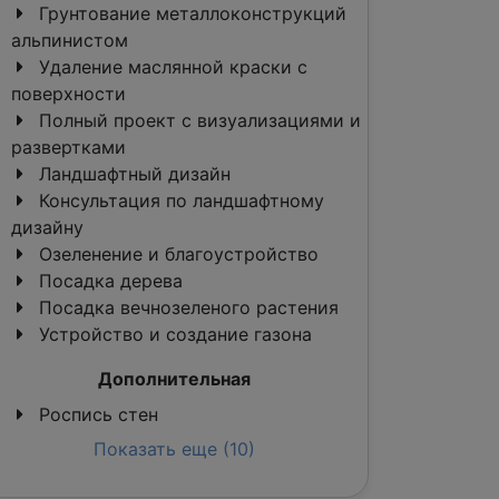
Грунтование металлоконструкций
альпинистом
Удаление маслянной краски с
поверхности
Полный проект с визуализациями и
развертками
Ландшафтный дизайн
Консультация по ландшафтному
дизайну
Озеленение и благоустройство
Посадка дерева
Посадка вечнозеленого растения
Устройство и создание газона
Дополнительная
Роспись стен
Показать еще (10)