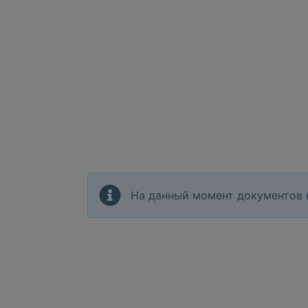
На данный момент документов 