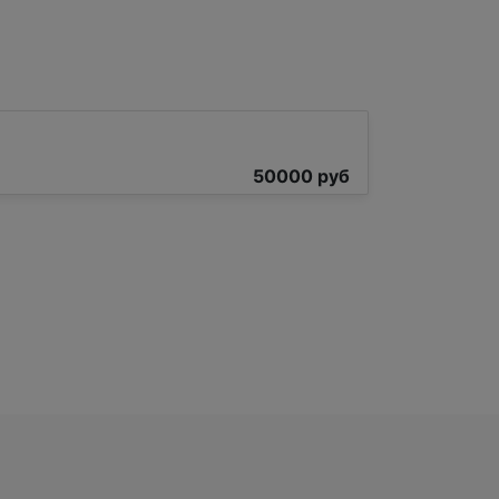
50000 руб