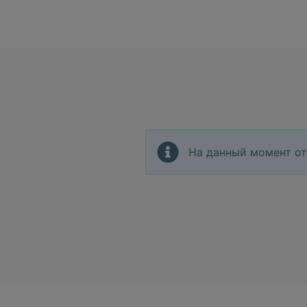
На данный момент от