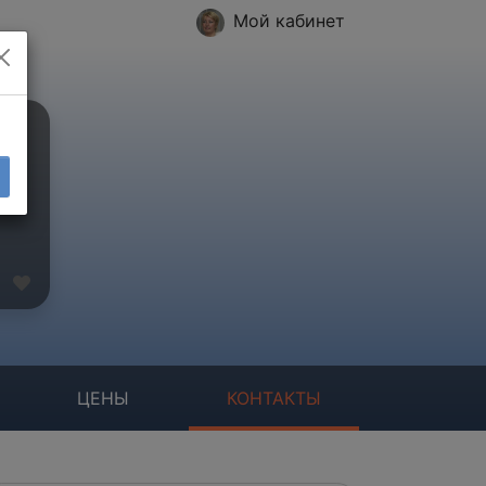
Мой кабинет
ЦЕНЫ
КОНТАКТЫ