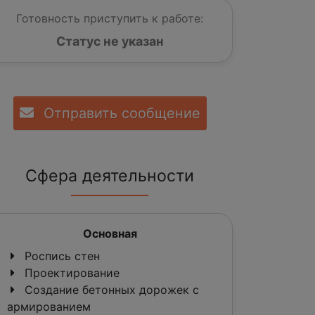
Готовность приступить к работе:
Статус не указан
Отправить сообщение
Сфера деятельности
Основная
Роспись стен
Проектирование
Создание бетонных дорожек с
армированием