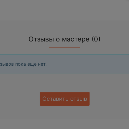
Отзывы о мастере (0)
зывов пока еще нет.
Оставить отзыв