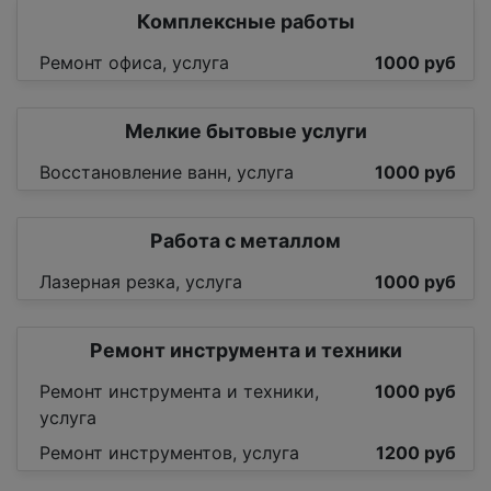
Комплексные работы
Ремонт офиса, услуга
1000 руб
Мелкие бытовые услуги
Восстановление ванн, услуга
1000 руб
Работа с металлом
Лазерная резка, услуга
1000 руб
Ремонт инструмента и техники
Ремонт инструмента и техники,
1000 руб
услуга
Ремонт инструментов, услуга
1200 руб