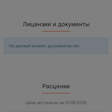
Лицензии и документы
На данный момент документов нет.
Расценки
Цены актуальны на 07.08.2026