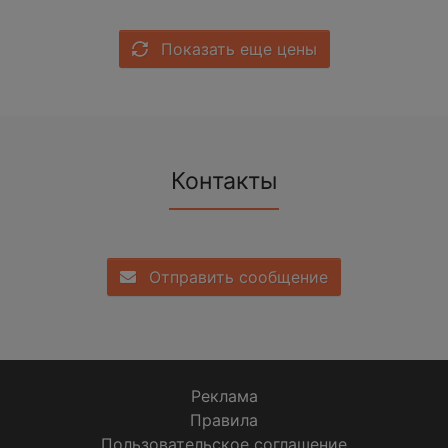
Показать еще цены
Контакты
Отправить сообщение
Реклама
Правила
Пользовательское соглашение