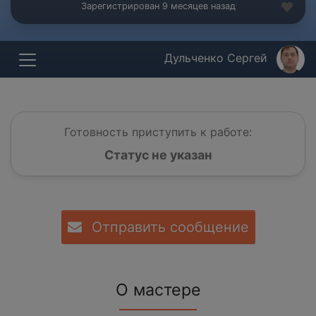
Зарегистрирован 9 месяцев назад
Дульченко Сергей
Готовность приступить к работе:
Статус не указан
Отправить сообщение
О мастере