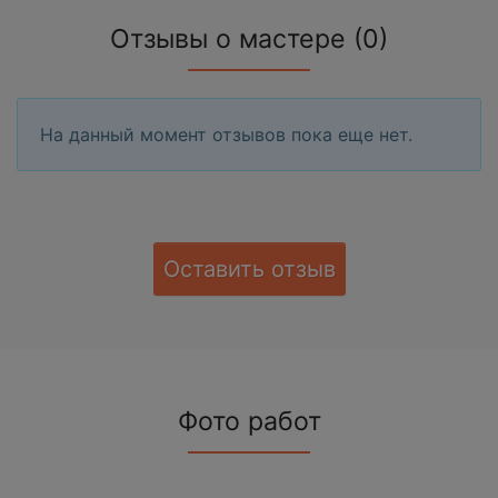
Отзывы о мастере (0)
На данный момент отзывов пока еще нет.
Оставить отзыв
Фото работ