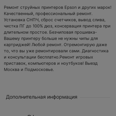
Ремонт струйных принтеров Epson и других марок!
Качественный, профессиональный ремонт.
Установка СНПЧ, сброс счетчиков, вывод слива,
чистка ПГ до 100% дюз, консервация принтера при
длительном простое. Безчиповая прошивка-
Вашему принтеру больше не нужны чипы для
картриджей! Любой ремонт. Отремонтирую даже
то, что вы уже ремонтировали сами. Диагностика
и консультации бесплатно.Ремонт игровых
приставок, компьютеров и ноутбуков! Выезд
Москва и Подмосковье.
Дополнительная информация