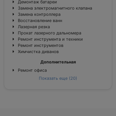
Демонтаж батареи
Замена электромагнитного клапана
Замена контроллера
Восстановление ванн
Лазерная резка
Прокат лазерного дальномера
Ремонт инструмента и техники
Ремонт инструментов
Химчистка диванов
Дополнительная
Ремонт офиса
Показать еще (20)