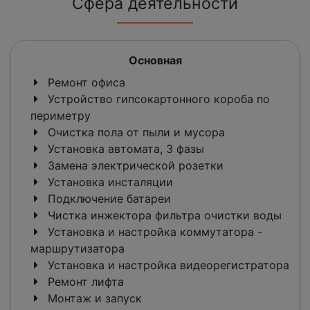
Сфера деятельности
Основная
Ремонт офиса
Устройство гипсокартонного короба по
периметру
Очистка пола от пыли и мусора
Установка автомата, 3 фазы
Замена электрической розетки
Установка инсталяции
Подключение батареи
Чистка инжектора фильтра очистки воды
Установка и настройка коммутатора -
маршрутизатора
Установка и настройка видеорегистратора
Ремонт лифта
Монтаж и запуск