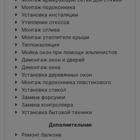
Монтаж подоконника
Установка инсталяции
Утепление откосов
Монтаж отлива
Монтаж утеплителя крыши
Теплоизоляция
Мойка окон при помощи альпинистов
Демонтаж окон и дверей
Демонтаж окна
Установка деревянных окон
Монтаж подоконника пластикового
Установка стекол
Замена форсунки
Замена контроллера
Установка бытовой техники
Дополнительная
Ремонт балкона