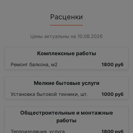
Расценки
Цены актуальны на 10.08.2026
Комплексные работы
Ремонт балкона, м2
1800 руб
Мелкие бытовые услуги
Установка бытовой техники, шт.
1000 руб
Общестроительные и монтажные
работы
Теплоизоляция, услуга
1800 руб