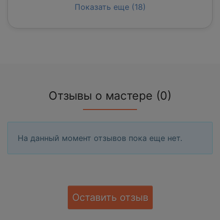
Показать еще (18)
Отзывы о мастере (0)
На данный момент отзывов пока еще нет.
Оставить отзыв