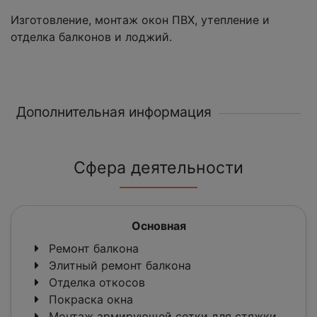
Изготовление, монтаж окон ПВХ, утепление и
отделка балконов и лоджий.
Дополнительная информация
Сфера деятельности
Основная
Ремонт балкона
Элитный ремонт балкона
Отделка откосов
Покраска окна
Монтаж армирующей сетки для стяжки