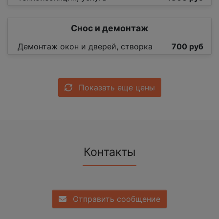
Снос и демонтаж
Демонтаж окон и дверей, створка
700 руб
Показать еще цены
Контакты
Отправить сообщение