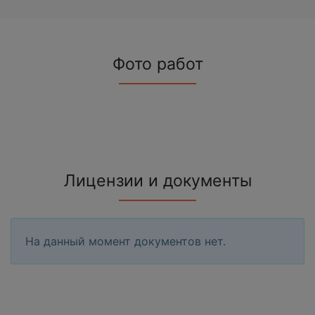
Фото работ
Лицензии и документы
На данный момент документов нет.